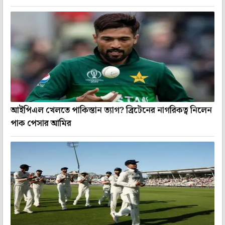
আইপিএল খেলতে পাকিস্তান ত্যাগ? ব্রিটেনের নাগরিকত্ব নিলেন
পাক পেসার আমির