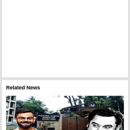
Related News