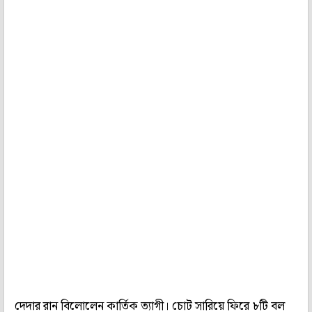
দেদার রান বিলোলেন কার্তিক ত্যাগী। চোট সারিয়ে ফিরে ৮টি বল