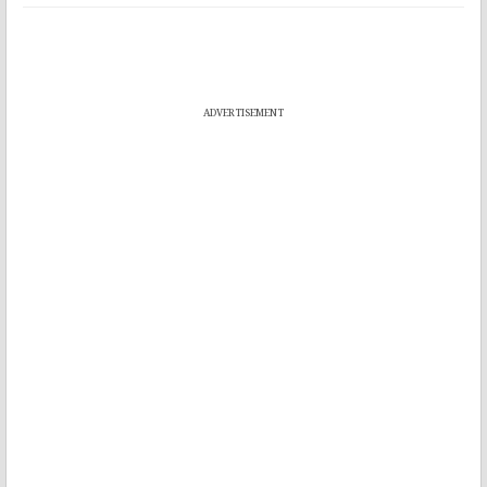
ADVERTISEMENT