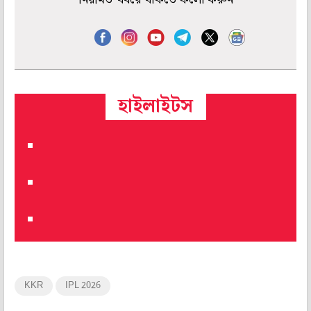
হাইলাইটস
KKR
IPL 2026