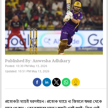
Published By: Anwesha Adhikary
Posted: 10:30 PM May 13, 2026
Updated: 10:51 PM May 13, 2026
প্রত্যেকটা ম্যাচই মরণবাঁচন। প্রত্যেক ম্যাচে না জিতলে অধরা থেকে