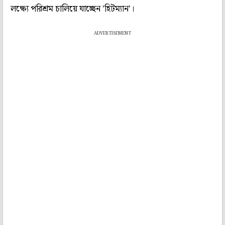
লক্ষ্যে পরিশ্রম চালিয়ে যাচ্ছেন 'হিটম্যান'।
ADVERTISEMENT