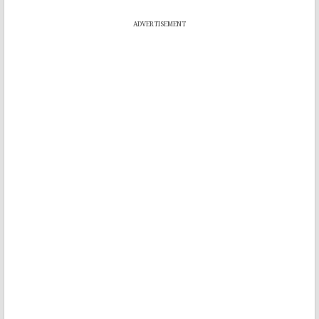
ADVERTISEMENT