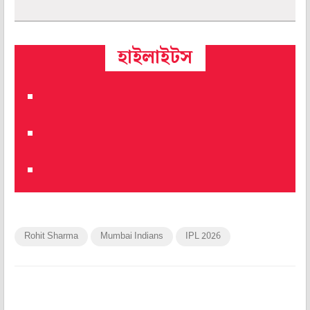
হাইলাইটস
Rohit Sharma
Mumbai Indians
IPL 2026