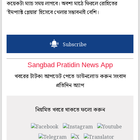
কয়েকটা ম্যাচ সময় লাগবে। অবশ্য মাঠে ফিরলে রোহিতের
'ইমপ্যাক্ট প্লেয়ার' হিসেবে খেলার সম্ভাবনাই বেশি।
Subscribe
Sangbad Pratidin News App
খবরের টাটকা আপডেট পেতে ডাউনলোড করুন সংবাদ
প্রতিদিন অ্যাপ
নিয়মিত খবরে থাকতে ফলো করুন