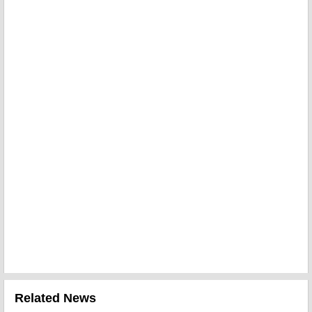
Related News