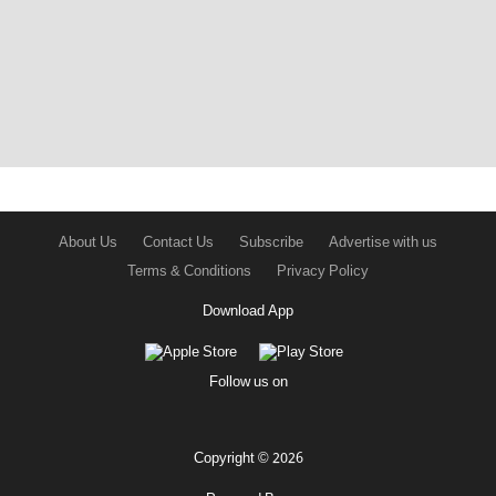
About Us
Contact Us
Subscribe
Advertise with us
Terms & Conditions
Privacy Policy
Download App
Follow us on
Copyright © 2026