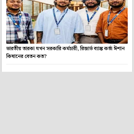
ভারতীয় তারকা যখন সরকারি কর্মচারী, রিজার্ভ ব্যাঙ্ক কর্তা ঈশান
কিষানের বেতন কত?