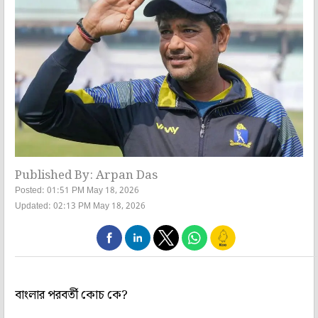
Published By: Arpan Das
Posted: 01:51 PM May 18, 2026
Updated: 02:13 PM May 18, 2026
বাংলার পরবর্তী কোচ কে?