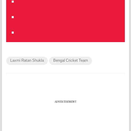
Laxmi Ratan Shukla
Bengal Cricket Team
ADVERTISEMENT