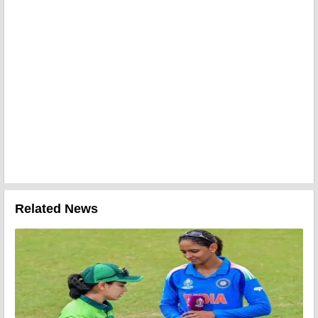
Related News