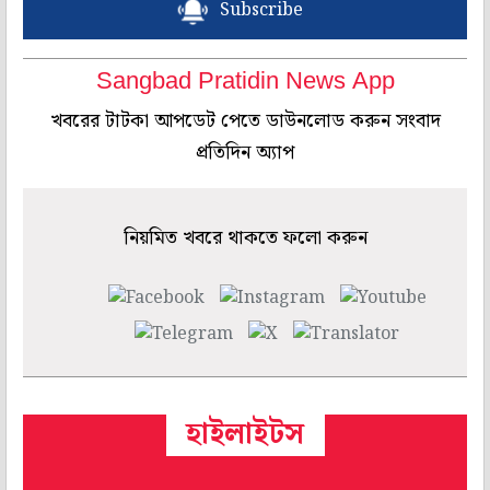
Subscribe
Sangbad Pratidin News App
খবরের টাটকা আপডেট পেতে ডাউনলোড করুন সংবাদ
প্রতিদিন অ্যাপ
নিয়মিত খবরে থাকতে ফলো করুন
হাইলাইটস