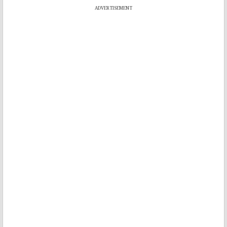
ADVERTISEMENT