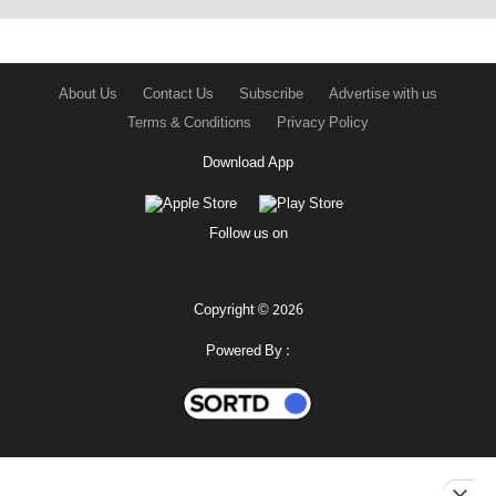
About Us
Contact Us
Subscribe
Advertise with us
Terms & Conditions
Privacy Policy
Download App
Follow us on
Copyright © 2026
Powered By :