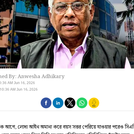
hed By: Anwesha Adhikary
0:36 AM Jun 16, 2026
10:36 AM Jun 16, 2026
ক আগে, লোধা আইন অমান্য করে বয়স সত্তর পেরিয়ে যাওয়ার পরেও সিএব