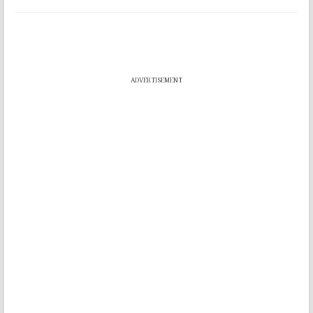
ADVERTISEMENT