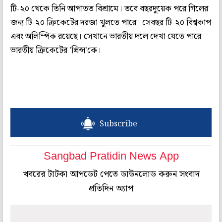
টি-২০ থেকে তিনি আপাতত বিশ্রামে। তবে বছরদুয়েক পরে গিলের
জন্য টি-২০ ক্রিকেটের দরজা খুলতে পারে। সেবছর টি-২০ বিশ্বকাপ
এবং অলিম্পিক রয়েছে। সেখানে ভারতীয় দলে দেখা যেতে পারে
ভারতীয় ক্রিকেটের 'প্রিন্স'কে।
Subscribe
Sangbad Pratidin News App
খবরের টাটকা আপডেট পেতে ডাউনলোড করুন সংবাদ
প্রতিদিন অ্যাপ