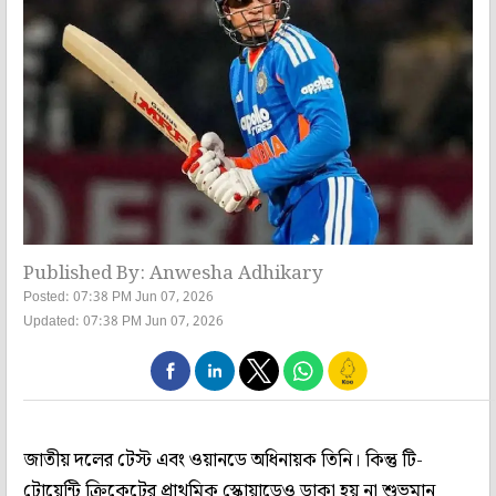
Published By: Anwesha Adhikary
Posted: 07:38 PM Jun 07, 2026
Updated: 07:38 PM Jun 07, 2026
জাতীয় দলের টেস্ট এবং ওয়ানডে অধিনায়ক তিনি। কিন্তু টি-
টোয়েন্টি ক্রিকেটের প্রাথমিক স্কোয়াডেও ডাকা হয় না শুভমান