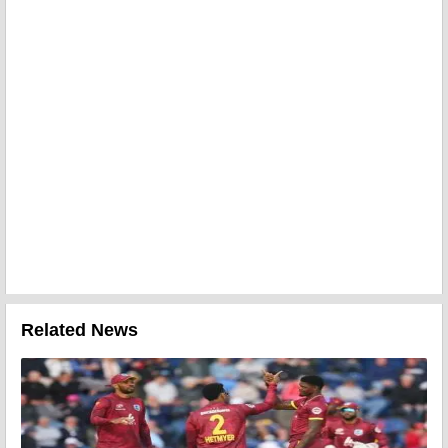
Related News