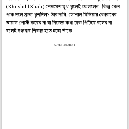
(Khushdil Shah) শেষমেশ মুখ খুলেই ফেললেন। কিন্তু কেন
পাক দলে ব্রাত্য খুশদিল? তাঁর দাবি, সোশাল মিডিয়ায় কোরানের
আয়াত পোস্ট করেন না বা নিজের কথা ঢাক পিটিয়ে বলেন না
বলেই বঞ্চনার শিকার হতে হচ্ছে তাঁকে।
ADVERTISEMENT