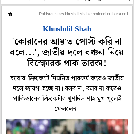
ক্রিকেট
Pakistan stars khushdil shah emotional outburst on live
Khushdil Shah
'কোরানের আয়াত পোস্ট করি না
বলে...', জাতীয় দলে বঞ্চনা নিয়ে
বিস্ফোরক পাক তারকা!
ঘরোয়া ক্রিকেটে নিয়মিত পারফর্ম করেও জাতীয়
দলে জায়গা হচ্ছে না। বলব না, বলব না করেও
পাকিস্তানের ক্রিকেটার খুশদিল শাহ মুখ খুলেই
ফেললেন।