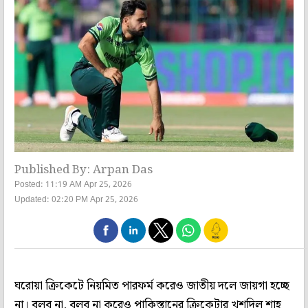
Published By: Arpan Das
Posted: 11:19 AM Apr 25, 2026
Updated: 02:20 PM Apr 25, 2026
ঘরোয়া ক্রিকেটে নিয়মিত পারফর্ম করেও জাতীয় দলে জায়গা হচ্ছে
না। বলব না, বলব না করেও পাকিস্তানের ক্রিকেটার খুশদিল শাহ