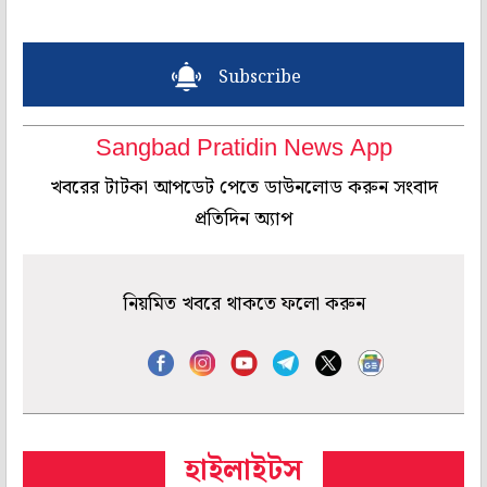
Subscribe
Sangbad Pratidin News App
খবরের টাটকা আপডেট পেতে ডাউনলোড করুন সংবাদ
প্রতিদিন অ্যাপ
নিয়মিত খবরে থাকতে ফলো করুন
হাইলাইটস