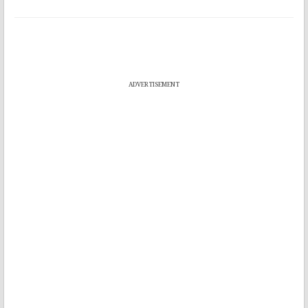
ADVERTISEMENT