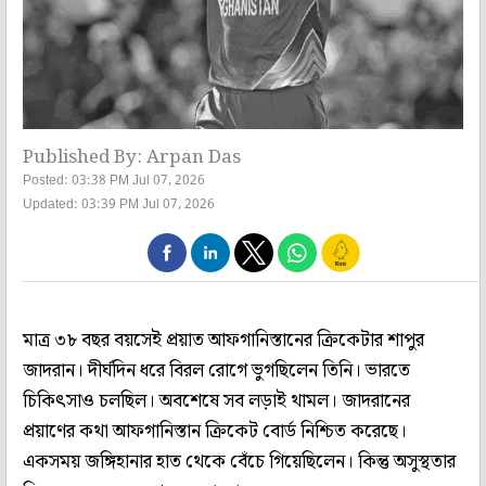
Published By: Arpan Das
Posted: 03:38 PM Jul 07, 2026
Updated: 03:39 PM Jul 07, 2026
মাত্র ৩৮ বছর বয়সেই প্রয়াত আফগানিস্তানের ক্রিকেটার শাপুর
জাদরান। দীর্ঘদিন ধরে বিরল রোগে ভুগছিলেন তিনি। ভারতে
চিকিৎসাও চলছিল। অবশেষে সব লড়াই থামল। জাদরানের
প্রয়াণের কথা আফগানিস্তান ক্রিকেট বোর্ড নিশ্চিত করেছে।
একসময় জঙ্গিহানার হাত থেকে বেঁচে গিয়েছিলেন। কিন্তু অসুস্থতার