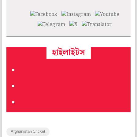
হাইলাইটস
Afghanistan Cricket