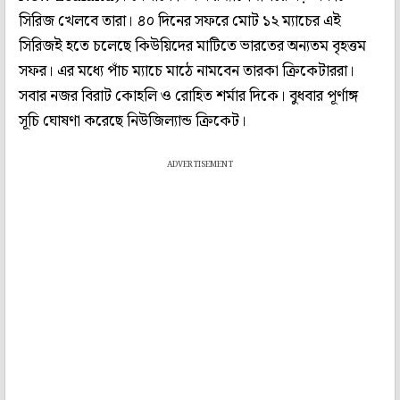
সিরিজ খেলবে তারা। ৪০ দিনের সফরে মোট ১২ ম্যাচের এই
সিরিজই হতে চলেছে কিউয়িদের মাটিতে ভারতের অন্যতম বৃহত্তম
সফর। এর মধ্যে পাঁচ ম্যাচে মাঠে নামবেন তারকা ক্রিকেটাররা।
সবার নজর বিরাট কোহলি ও রোহিত শর্মার দিকে। বুধবার পূর্ণাঙ্গ
সূচি ঘোষণা করেছে নিউজিল্যান্ড ক্রিকেট।
ADVERTISEMENT