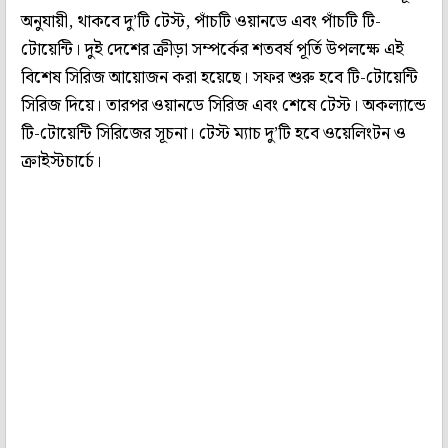
অনুযায়ী, থাকবে দু’টি টেস্ট, পাঁচটি ওয়ানডে এবং পাঁচটি টি-
টোয়েন্টি। দুই দেশের ক্রীড়া সম্পর্কের শতবর্ষ পূর্তি উপলক্ষে এই
বিশেষ সিরিজ আয়োজন করা হয়েছে। সফর শুরু হবে টি-টোয়েন্টি
সিরিজ দিয়ে। তারপর ওয়ানডে সিরিজ এবং শেষে টেস্ট। অকল্যান্ডে
টি-টোয়েন্টি সিরিজের সূচনা। টেস্ট ম্যাচ দু’টি হবে ওয়েলিংটন ও
ক্রাইস্টচার্চে।