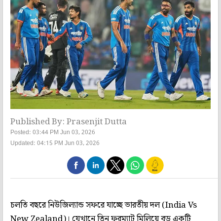
Published By: Prasenjit Dutta
Posted: 03:44 PM Jun 03, 2026
Updated: 04:15 PM Jun 03, 2026
চলতি বছরে নিউজিল্যান্ড সফরে যাচ্ছে ভারতীয় দল (India Vs
New Zealand)। যেখানে তিন ফরম্যাট মিলিয়ে বড় একটি