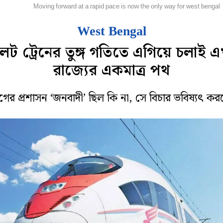
ম্পাদকীয়
Moving forward at a rapid pace is now the only way for west bengal
West Bengal
লেট ট্রেনের তুঙ্গ গতিতে এগিয়ে চলাই 
রাজ্যের একমাত্র পথ
ের প্রশাসন ‘জনবাদী’ ছিল কি না, সে বিচার ভবিষ্যৎ কর