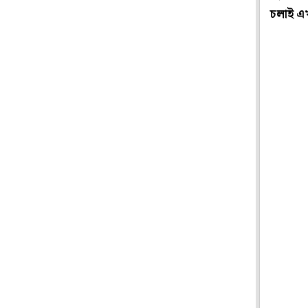
চলাই এখ