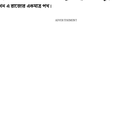
ন এ রাজ্যের একমাত্র পথ।
ADVERTISEMENT