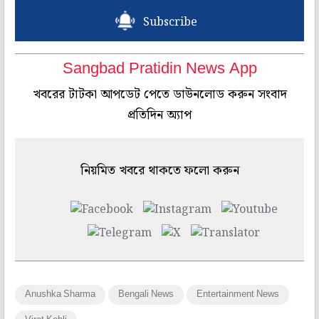
Subscribe
Sangbad Pratidin News App
খবরের টাটকা আপডেট পেতে ডাউনলোড করুন সংবাদ
প্রতিদিন অ্যাপ
নিয়মিত খবরে থাকতে ফলো করুন
Anushka Sharma
Bengali News
Entertainment News