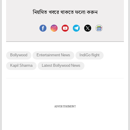
নিয়মিত খবরে থাকতে ফলো করুন
Bollywood
Entertainment News
IndiGo flight
Kapil Sharma
Latest Bollywood News
ADVERTISEMENT