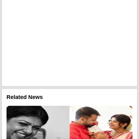
Related News