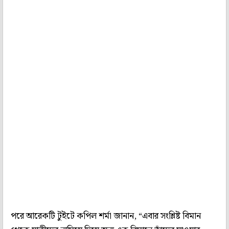
পরে আরেকটি টুইটে কপিল শর্মা জানান, “এবার সংশ্লিষ্ট বিমান