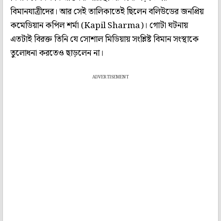
বিমানযাত্রীদের। আর সেই তালিকাতেই ছিলেন বলিউডের জনপ্রিয়
কমেডিয়ান কপিল শর্মা (Kapil Sharma)। গোটা ঘটনায়
এতটাই বিরক্ত তিনি যে সোশাল মিডিয়ায় সংশ্লিষ্ট বিমান সংস্থাকে
তুলোধনা করতেও ছাড়লেন না।
ADVERTISEMENT