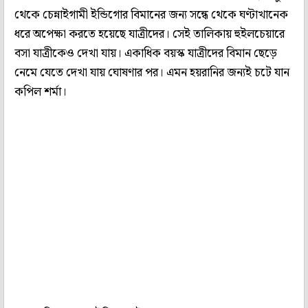
থেকে চেন্নাইগামী ইন্ডিগোর বিমানের জন্য সন্ধে থেকে ঘণ্টাখানেক
ধরে অপেক্ষা করতে হয়েছে যাত্রীদের। সেই তালিকায় হুইলচেয়ারে
বসা যাত্রীকেও দেখা যায়। একাধিক বয়স্ক যাত্রীদের বিমান ছেড়ে
নেমে যেতে দেখা যায় ঘোষণার পর। এমন হয়রানির জন্যই চটে যান
কপিল শর্মা।