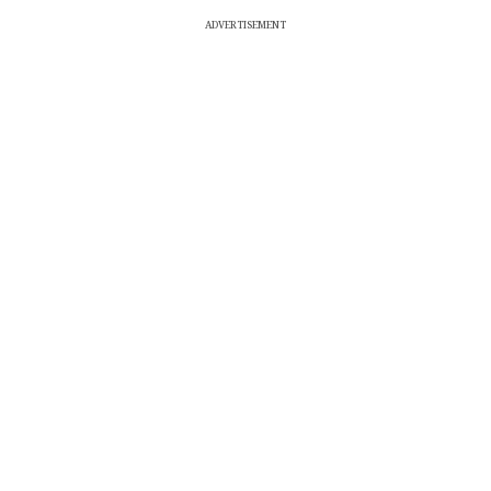
ADVERTISEMENT