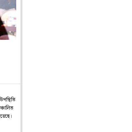
উপস্থিতি
ঞ্চালিত
 হয়েছে।