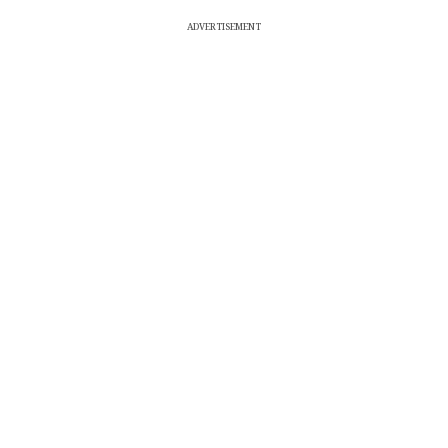
ADVERTISEMENT