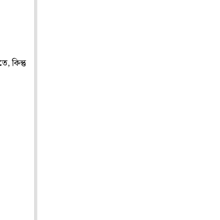
, কিন্তু