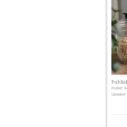
Publis
Posted: 0
Updated: 