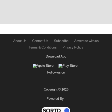
About Us
Contact Us
Subscribe
Advertise with us
Terms & Conditions
Privacy Policy
Download App
Follow us on
Copyright © 2026
Powered By :