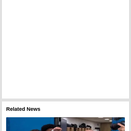
Related News