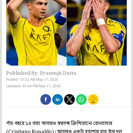
Published By: Prasenjit Dutta
Posted: 10:32 AM May 17, 2026
Updated: 03:44 PM May 17, 2026
পাঁচ বছরে ১৪ বার! আবারও স্বপ্নভঙ্গ ক্রিশ্চিয়ানো রোনাল্ডোর
(Cristiano Ronaldo)। আবারও একটা হতাশার রাত তাঁর দল