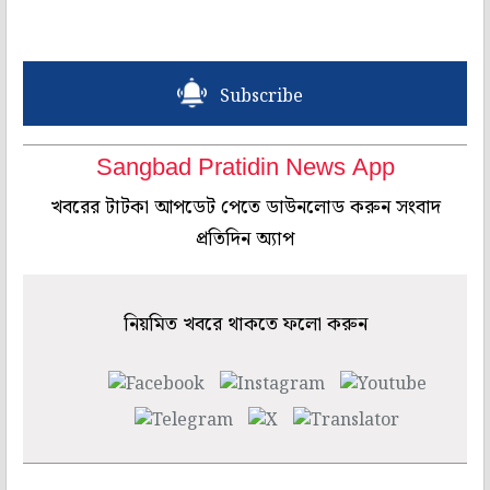
Subscribe
Sangbad Pratidin News App
খবরের টাটকা আপডেট পেতে ডাউনলোড করুন সংবাদ
প্রতিদিন অ্যাপ
নিয়মিত খবরে থাকতে ফলো করুন