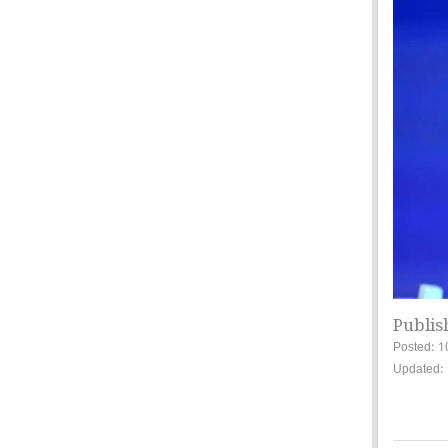
Publis
Posted: 1
Updated: