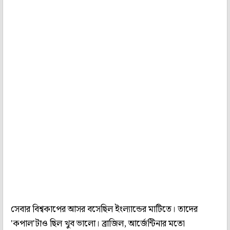
সেবার বিশ্বকাপের আসর বসেছিল ইংল্যান্ডের মাটিতে। তাদের
'কপাল'টাও ছিল খুব ভালো। ব্রাজিল, আর্জেন্টিনার মতো