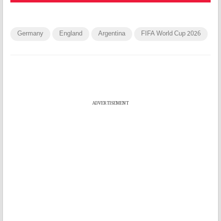
Germany
England
Argentina
FIFA World Cup 2026
ADVERTISEMENT