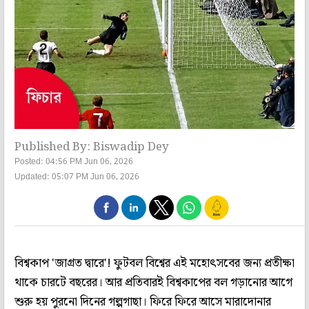
Published By: Biswadip Dey
Posted: 04:56 PM Jun 06, 2026
Updated: 05:07 PM Jun 06, 2026
বিশ্বকাপ 'জাগ্রত দ্বারে'! ফুটবল বিশ্বের এই মহোৎসবের জন্য প্রতীক্ষা
থাকে চারটে বছরের। আর প্রতিবারই বিশ্বকাপের বল গড়ানোর আগে
শুরু হয় পুরনো দিনের গল্পগাছা। ফিরে ফিরে আসে মারাদোনার