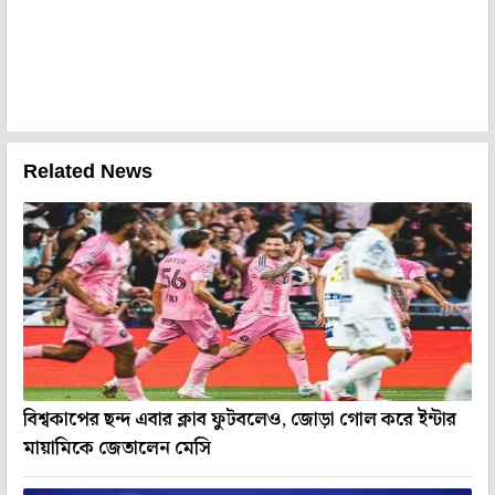
Related News
বিশ্বকাপের ছন্দ এবার ক্লাব ফুটবলেও, জোড়া গোল করে ইন্টার
মায়ামিকে জেতালেন মেসি