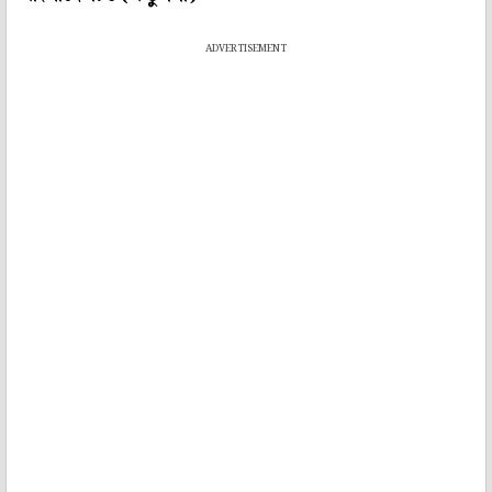
ADVERTISEMENT