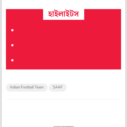
হাইলাইটস
Indian Football Team
SAAF