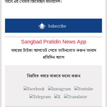
সালে এই খেতাব জিতেছিল বাংলাদেশ।
Subscribe
Sangbad Pratidin News App
খবরের টাটকা আপডেট পেতে ডাউনলোড করুন সংবাদ
প্রতিদিন অ্যাপ
নিয়মিত খবরে থাকতে ফলো করুন