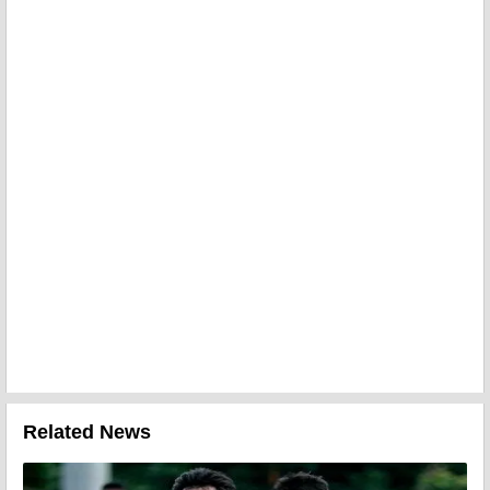
Related News