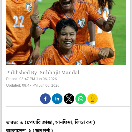
Published By: Subhajit Mandal
Posted: 08:47 PM Jun 06, 2026
Updated: 08:47 PM Jun 06, 2026
ভারত: ৩ (পেয়ারি জাজা, সানফিদা, লিন্ডা কম)
বাংলাদেশ: ১ (ঋতুপর্ণা)