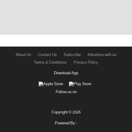
About Us
Contact Us
Subscribe
Advertise with us
Terms & Conditions
Privacy Policy
Download App
Follow us on
Copyright © 2026
Powered By :