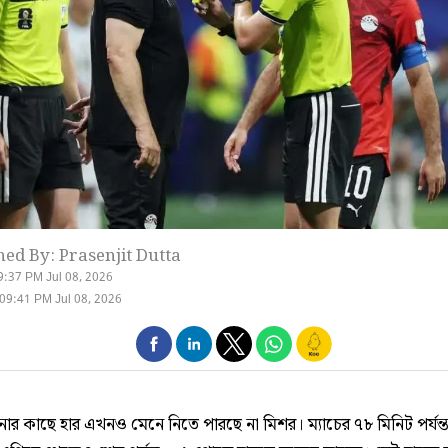
hed By: Prasenjit Dutta
9:37 PM Jul 08, 2026
09:41 PM Jul 08, 2026
িনার কাছে হার এখনও মেনে নিতে পারছে না মিশর। ম্যাচের ৭৮ মিনিট পর্যন্