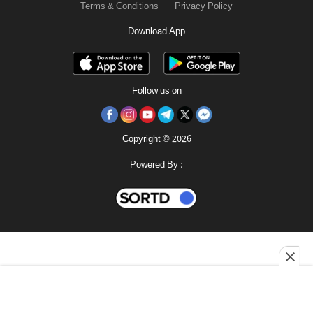
Terms & Conditions
Privacy Policy
Download App
Follow us on
Copyright © 2026
Powered By :