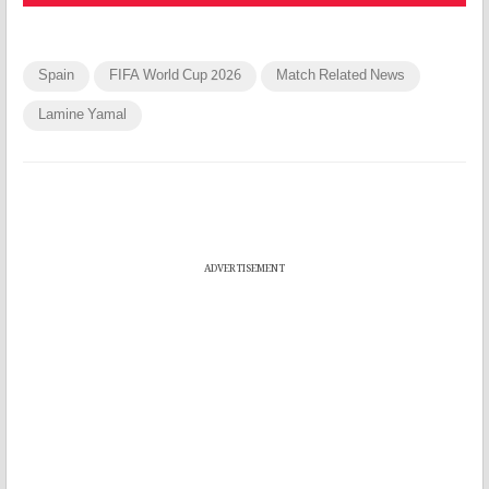
Spain
FIFA World Cup 2026
Match Related News
Lamine Yamal
ADVERTISEMENT