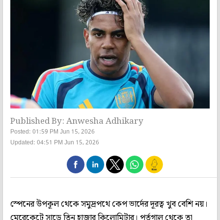
Published By: Anwesha Adhikary
Posted: 01:59 PM Jun 15, 2026
Updated: 04:51 PM Jun 15, 2026
স্পেনের উপকূল থেকে সমুদ্রপথে কেপ ভার্দের দূরত্ব খুব বেশি নয়।
মেরেকেটে সাড়ে তিন হাজার কিলোমিটার। পর্তুগাল থেকে তা