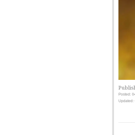
Publis
Posted: 0
Updated: 