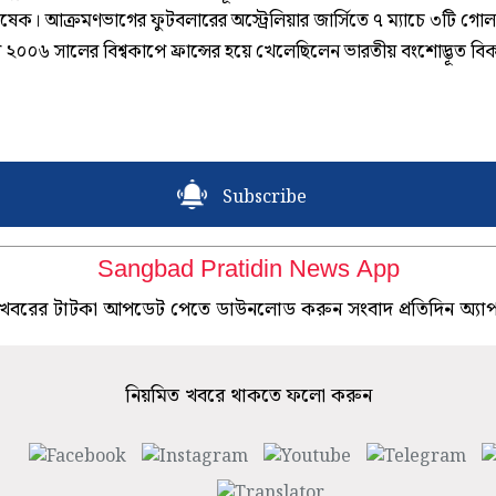
ষেক। আক্রমণভাগের ফুটবলারের অস্ট্রেলিয়ার জার্সিতে ৭ ম্যাচে ৩টি গ
২০০৬ সালের বিশ্বকাপে ফ্রান্সের হয়ে খেলেছিলেন ভারতীয় বংশোদ্ভূত বি
Subscribe
Sangbad Pratidin News App
খবরের টাটকা আপডেট পেতে ডাউনলোড করুন সংবাদ প্রতিদিন অ্যা
নিয়মিত খবরে থাকতে ফলো করুন