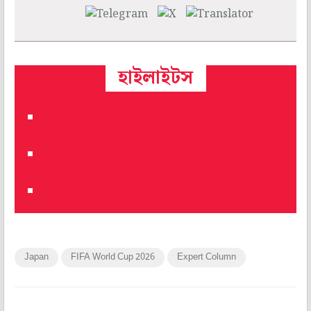
হাইলাইটস
Japan
FIFA World Cup 2026
Expert Column