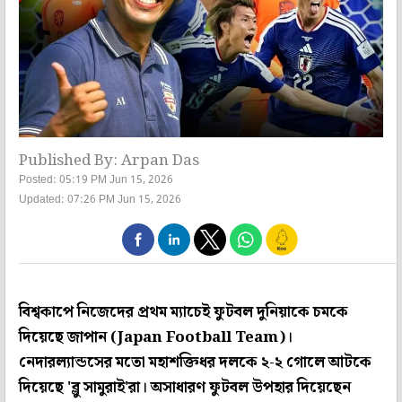
Published By: Arpan Das
Posted: 05:19 PM Jun 15, 2026
Updated: 07:26 PM Jun 15, 2026
বিশ্বকাপে নিজেদের প্রথম ম্যাচেই ফুটবল দুনিয়াকে চমকে
দিয়েছে জাপান (Japan Football Team)।
নেদারল্যান্ডসের মতো মহাশক্তিধর দলকে ২-২ গোলে আটকে
দিয়েছে 'ব্লু সামুরাই'রা। অসাধারণ ফুটবল উপহার দিয়েছেন