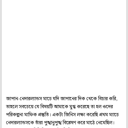
জাপান-নেদারল্যান্ডস ম্যচে যদি জাপানের দিক থেকে বিচার করি,
তাহলে সবচেয়ে যে বিষয়টি আমাকে মুগ্ধ করেছে তা হল ওদের
পরিকল্পনা মাফিক প্রস্তুতি। একটা জিনিস লক্ষ্য করেছি প্রথম ম্যাচে
নেদারল্যান্ডসকে তাঁরা পুঙ্খানুপুঙ্খ বিশ্লেষণ করে মাঠে নেমেছিল।