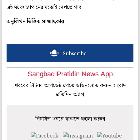
এই মঞ্চে জাপানের মতোই দেখতে পাব।
অনুলিখন ভিত্তিক সাক্ষাৎকার
Subscribe
Sangbad Pratidin News App
খবরের টাটকা আপডেট পেতে ডাউনলোড করুন সংবাদ
প্রতিদিন অ্যাপ
নিয়মিত খবরে থাকতে ফলো করুন