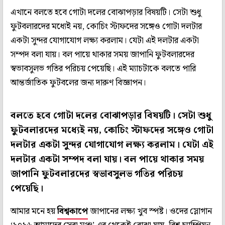
এখানে বলতে হবে গোটা দলের বোঝাপড়ার বিষয়টি। সেটা শুধু
ফুটবলারদের মধ্যেই নয়, কোচিং স্টাফদের সঙ্গেও গোটা দলটার
একটা সুন্দর যোগাযোগ লক্ষ্য করলাম। যেটা এই দলটার একটা
সম্পদ বলা যায়। বল পায়ে থাকার সময় জাপানি ফুটবলারদের
স্বভাবসুলভ গতির পরিচয় পেয়েছি। এই ম্যাচটাকে বলতে পারি
আন্তর্জাতিক ফুটবলের জন্য দারুণ বিজ্ঞাপন।
বলতে হবে গোটা দলের বোঝাপড়ার বিষয়টি। সেটা শুধু
ফুটবলারদের মধ্যেই নয়, কোচিং স্টাফদের সঙ্গেও গোটা
দলটার একটা সুন্দর যোগাযোগ লক্ষ্য করলাম। যেটা এই
দলটার একটা সম্পদ বলা যায়। বল পায়ে থাকার সময়
জাপানি ফুটবলারদের স্বভাবসুলভ গতির পরিচয়
পেয়েছি।
আমার মনে হয়
বিশ্বকাপে
জাপানের লক্ষ্য খুব স্পষ্ট। ওদের স্লোগান