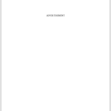
ADVERTISEMENT