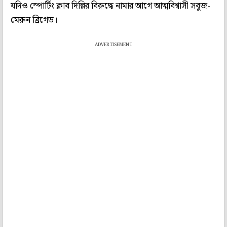
যদিও স্পোর্টিং ক্লাব দিল্লির বিরুদ্ধে নামার আগে আত্মবিশ্বাসী সবুজ-
মেরুন ব্রিগেড।
ADVERTISEMENT