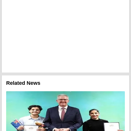
Related News