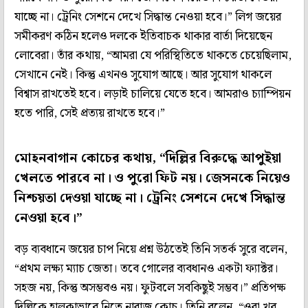
যাচ্ছে না। ট্রেনিং সেশনে দেখে সিদ্ধান্ত নেওয়া হবে।” লিগ জয়ের
সমীকরণ কঠিন হলেও দলকে ইতিবাচক থাকার বার্তা দিয়েছেন
লোবেরা। তাঁর কথায়, “আমরা যে পরিস্থিতিতে থাকতে চেয়েছিলাম,
সেখানে নেই। কিন্তু এখনও সুযোগ আছে। আর সুযোগ থাকলে
বিশ্বাস রাখতেই হবে। লড়াই চালিয়ে যেতে হবে। আমরাও চ্যাম্পিয়ন
হতে পারি, সেই প্রত্যয় রাখতে হবে।”
মোহনবাগান কোচের কথায়, “দিল্লির বিরুদ্ধে আপুইয়া
খেলতে পারবে না। ও পুরো ফিট নয়। জেসনকে নিয়েও
নিশ্চয়তা দেওয়া যাচ্ছে না। ট্রেনিং সেশনে দেখে সিদ্ধান্ত
নেওয়া হবে।”
বড় ব্যবধানে জয়ের চাপ নিয়ে প্রশ্ন উঠতেই তিনি সতর্ক সুরে বলেন,
“প্রথম লক্ষ্য ম্যাচ জেতা। তবে গোলের ব্যবধানও একটা ফ্যাক্টর।
সহজ নয়, কিন্তু অসম্ভবও নয়। ফুটবলে সবকিছুই সম্ভব।” প্রতিপক্ষ
দিল্লিকে হালকাভাবে নিতে নারাজ কোচ। তিনি বলেন, “ওরা খুব