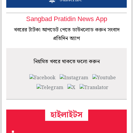
Sangbad Pratidin News App
খবরের টাটকা আপডেট পেতে ডাউনলোড করুন সংবাদ
প্রতিদিন অ্যাপ
নিয়মিত খবরে থাকতে ফলো করুন
হাইলাইটস