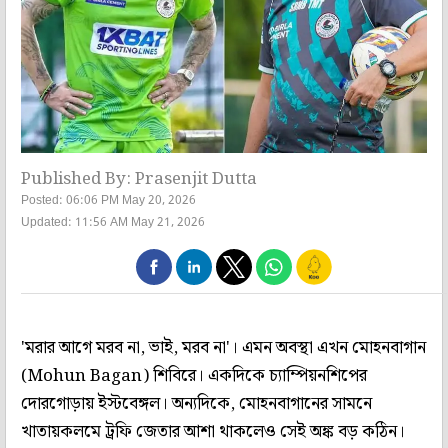
Published By: Prasenjit Dutta
Posted: 06:06 PM May 20, 2026
Updated: 11:56 AM May 21, 2026
'মরার আগে মরব না, ভাই, মরব না'। এমন অবস্থা এখন মোহনবাগান
(Mohun Bagan) শিবিরে। একদিকে চ্যাম্পিয়নশিপের
দোরগোড়ায় ইস্টবেঙ্গল। অন্যদিকে, মোহনবাগানের সামনে
খাতায়কলমে ট্রফি জেতার আশা থাকলেও সেই অঙ্ক বড় কঠিন।