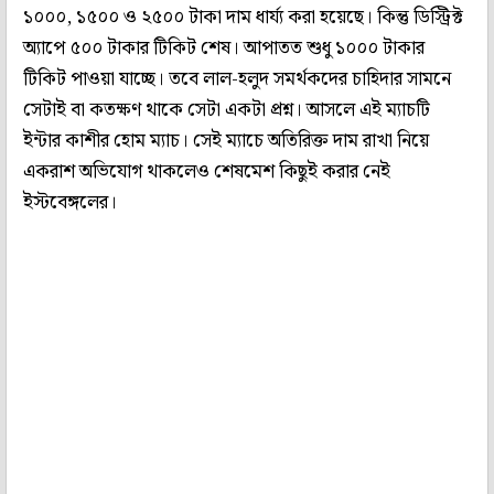
১০০০, ১৫০০ ও ২৫০০ টাকা দাম ধার্য্য করা হয়েছে। কিন্তু ডিস্ট্রিক্ট
অ্যাপে ৫০০ টাকার টিকিট শেষ। আপাতত শুধু ১০০০ টাকার
টিকিট পাওয়া যাচ্ছে। তবে লাল-হলুদ সমর্থকদের চাহিদার সামনে
সেটাই বা কতক্ষণ থাকে সেটা একটা প্রশ্ন। আসলে এই ম্যাচটি
ইন্টার কাশীর হোম ম্যাচ। সেই ম্যাচে অতিরিক্ত দাম রাখা নিয়ে
একরাশ অভিযোগ থাকলেও শেষমেশ কিছুই করার নেই
ইস্টবেঙ্গলের।