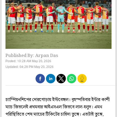
Published By: Arpan Das
Posted: 10:28 AM May 20, 2026
Updated: 04:28 PM May 20, 2026
চ্যাম্পিয়নশিপের দোরগোড়ায় ইস্টবেঙ্গল। বৃহস্পতিবার ইন্টার কাশী
ম্যাচ জিতলেই প্রথমবার আইএসএল জিতবে লাল-হলুদ। এমন
পরিস্থিতিতে শেষ ম্যাচের টিকিটের চাহিদা তুঙ্গে। এতটাই তুঙ্গে,