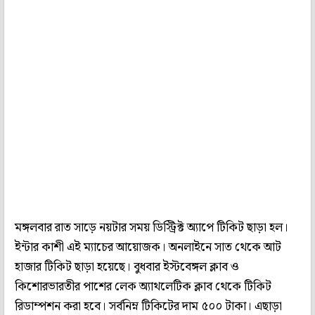
মঙ্গলবার রাত সাড়ে নয়টার সময় ডিস্ট্রিক্ট অ্যাপে টিকিট ছাড়া হল।
ইন্টার কাশী এই ম্যাচের আয়োজক। অনলাইনে সাত থেকে আট
হাজার টিকিট ছাড়া হয়েছে। বুধবার ইস্টবেঙ্গল ক্লাব ও
কিশোরভারতীর পাশের লেক অ্যাথলেটিক ক্লাব থেকে টিকিট
রিডাম্পশন করা হবে। সর্বনিম্ন টিকিটের দাম ৫০০ টাকা। এছাড়া