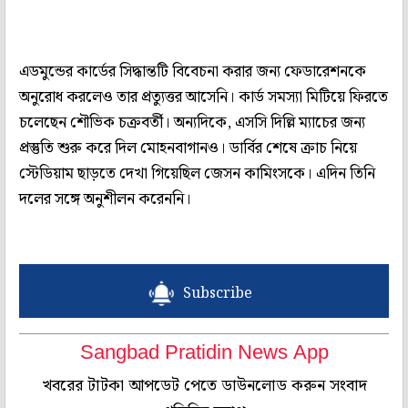
এডমুন্ডের কার্ডের সিদ্ধান্তটি বিবেচনা করার জন্য ফেডারেশনকে
অনুরোধ করলেও তার প্রত্যুত্তর আসেনি। কার্ড সমস্যা মিটিয়ে ফিরতে
চলেছেন শৌভিক চক্রবর্তী। অন্যদিকে, এসসি দিল্লি ম্যাচের জন্য
প্রস্তুতি শুরু করে দিল মোহনবাগানও। ডার্বির শেষে ক্রাচ নিয়ে
স্টেডিয়াম ছাড়তে দেখা গিয়েছিল জেসন কামিংসকে। এদিন তিনি
দলের সঙ্গে অনুশীলন করেননি।
Subscribe
Sangbad Pratidin News App
খবরের টাটকা আপডেট পেতে ডাউনলোড করুন সংবাদ