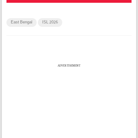
East Bengal
ISL 2026
ADVERTISEMENT