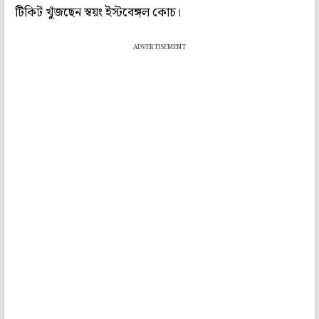
টিকিট খুঁজছেন স্বয়ং ইস্টবেঙ্গল কোচ।
ADVERTISEMENT