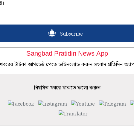
য়।
Subscribe
Sangbad Pratidin News App
খবরের টাটকা আপডেট পেতে ডাউনলোড করুন সংবাদ প্রতিদিন অ্যা
নিয়মিত খবরে থাকতে ফলো করুন