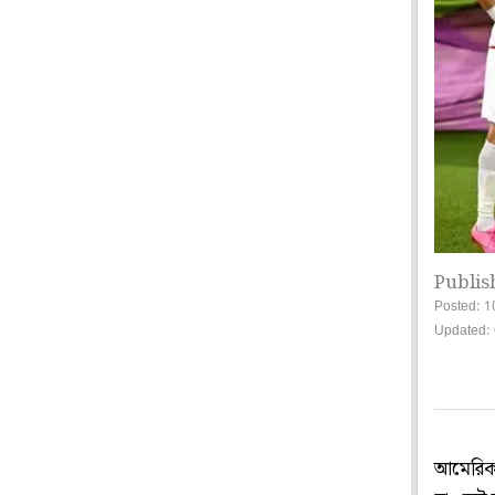
Publis
Posted: 1
Updated:
আমেরিক