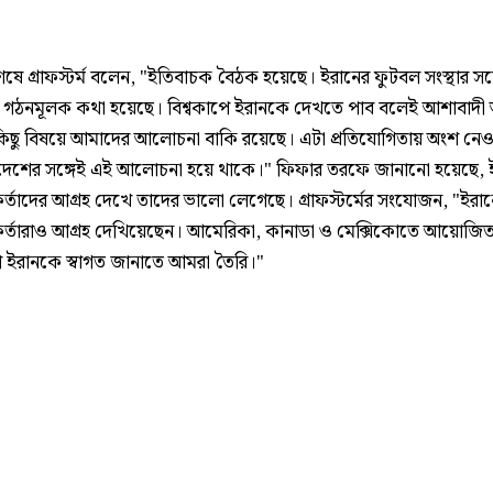
ে গ্রাফস্টর্ম বলেন, "ইতিবাচক বৈঠক হয়েছে। ইরানের ফুটবল সংস্থার সঙ্
গঠনমূলক কথা হয়েছে। বিশ্বকাপে ইরানকে দেখতে পাব বলেই আশাবাদী
ছু বিষয়ে আমাদের আলোচনা বাকি রয়েছে। এটা প্রতিযোগিতায় অংশ নেও
ক দেশের সঙ্গেই এই আলোচনা হয়ে থাকে।" ফিফার তরফে জানানো হয়েছে, 
র্তাদের আগ্রহ দেখে তাদের ভালো লেগেছে। গ্রাফস্টর্মের সংযোজন, "ইরা
র্তারাও আগ্রহ দেখিয়েছেন। আমেরিকা, কানাডা ও মেক্সিকোতে আয়োজি
পে ইরানকে স্বাগত জানাতে আমরা তৈরি।"