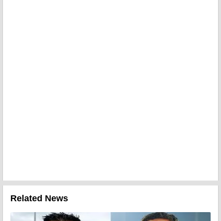
Related News