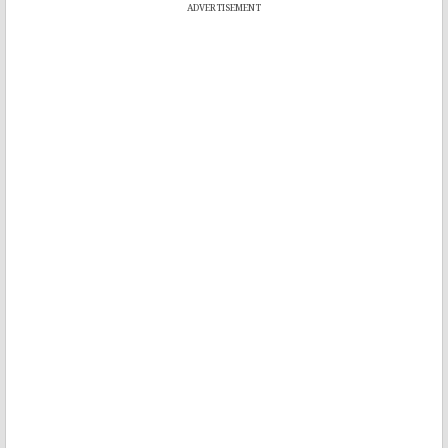
ADVERTISEMENT