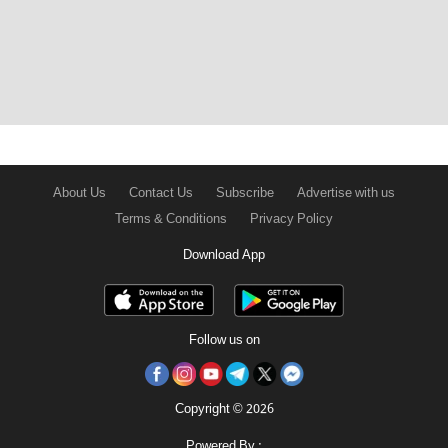
About Us
Contact Us
Subscribe
Advertise with us
Terms & Conditions
Privacy Policy
Download App
Follow us on
Copyright © 2026
Powered By :