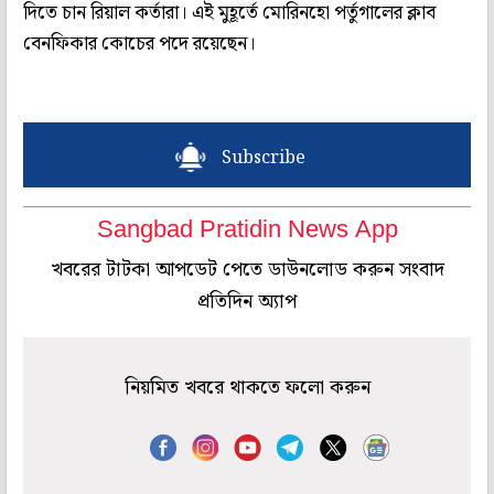
দিতে চান রিয়াল কর্তারা। এই মুহূর্তে মোরিনহো পর্তুগালের ক্লাব
বেনফিকার কোচের পদে রয়েছেন।
Subscribe
Sangbad Pratidin News App
খবরের টাটকা আপডেট পেতে ডাউনলোড করুন সংবাদ
প্রতিদিন অ্যাপ
নিয়মিত খবরে থাকতে ফলো করুন