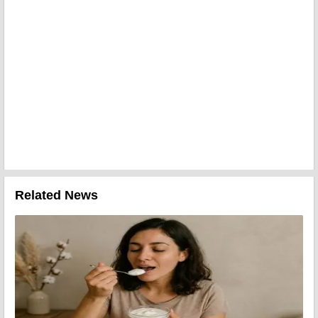
Related News