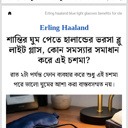
প্রেসক্রিপশন
Erling haaland blue light glasses benefits for sleep
Erling Haaland
শান্তির ঘুম পেতে হালান্ডের ভরসা ব্লু
লাইট গ্লাস, কোন সমস্যার সমাধান
করে এই চশমা?
রাত ২টা পর্যন্ত ফোন ব্যবহার করে শুধু এই চশমা
পরে ভালো ঘুমের আশা করা বাস্তবসম্মত নয়।