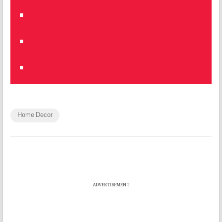
Home Decor
ADVERTISEMENT