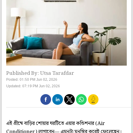
Published By: Utsa Tarafdar
Posted: 01:50 PM Jun 02, 2026
Updated: 07:19 PM Jun 02, 2026
এই গ্রীষ্মে বাড়ির শোয়ার ঘরটিতে এয়ার কন্ডিশনার (Air
Conditioner) লাগাবেন— এমনটা মনস্থির করেই ফেলেছেন।