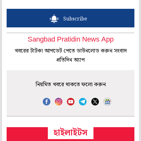
Subscribe
Sangbad Pratidin News App
খবরের টাটকা আপডেট পেতে ডাউনলোড করুন সংবাদ
প্রতিদিন অ্যাপ
নিয়মিত খবরে থাকতে ফলো করুন
হাইলাইটস