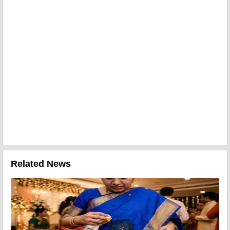
Related News