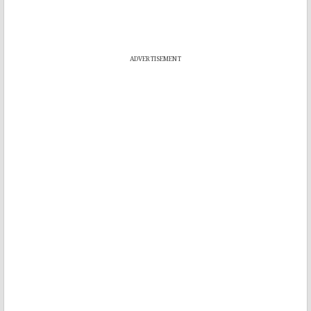
ADVERTISEMENT