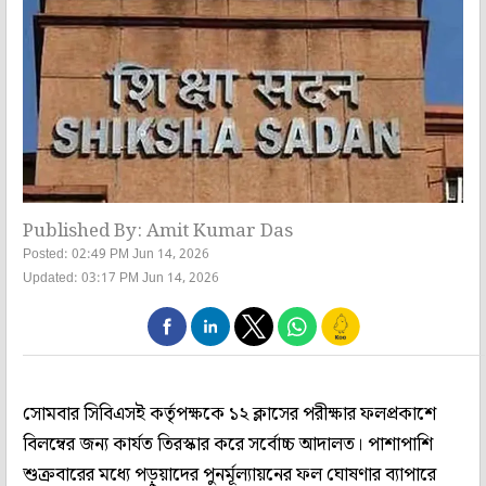
Published By: Amit Kumar Das
Posted: 02:49 PM Jun 14, 2026
Updated: 03:17 PM Jun 14, 2026
সোমবার সিবিএসই কর্তৃপক্ষকে ১২ ক্লাসের পরীক্ষার ফলপ্রকাশে
বিলম্বের জন্য কার্যত তিরস্কার করে সর্বোচ্চ আদালত। পাশাপাশি
শুক্রবারের মধ্যে পড়ুয়াদের পুনর্মূল্যায়নের ফল ঘোষণার ব্যাপারে