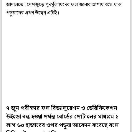
আদালতে। দেশজুড়ে পুনর্মূল্যায়নের ফল জানার আশায় বসে থাকা
পড়ুয়াদের এখন উদ্বেগ এটাই।
৭ জুন পরীক্ষার ফল রিভ্যালুয়েশন ও ভেরিফিকেশন
উইন্ডো বন্ধ হওয়া পর্যন্ত বোর্ডের পোর্টালের মাধ্যমে ১
লাখ ৬০ হাজারের ওপর পড়ুয়া আবেদন করেছে বলে