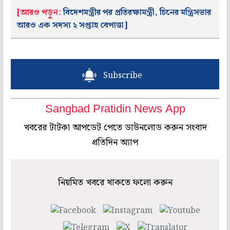
[আরও পড়ুন:
বিদেশমন্ত্রীর পর প্রতিরক্ষামন্ত্রী, চিনের মন্ত্রিসভার
আরও এক সদস্য ২ সপ্তাহ বেপাত্তা]
Subscribe
Sangbad Pratidin News App
খবরের টাটকা আপডেট পেতে ডাউনলোড করুন সংবাদ
প্রতিদিন অ্যাপ
নিয়মিত খবরে থাকতে ফলো করুন