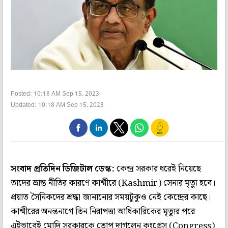
Posted: 10:18 AM Sep 15, 2023
Updated: 10:18 AM Sep 15, 2023
সংবাদ প্রতিদিন ডিজিটাল ডেস্ক:
কেন্দ্র সরকার ধরেই নিয়েছে
তাদের ভ্রান্ত নীতির কারণে কাশ্মীরে (Kashmir) সেনার মৃত্যু হবে।
প্রয়াত সৈনিকদের শ্রদ্ধা জানানোর সময়টুকুও নেই কেন্দ্রের কাছে।
কাশ্মীরের অনন্তনাগে তিন নিরাপত্তা আধিকারিকের মৃত্যুর পরে
এইভাবেই মোদি সরকারকে তোপ দাগলেন কংগ্রেস (Congress)