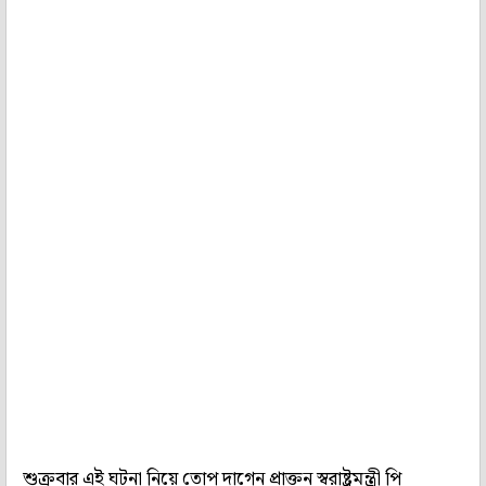
শুক্রবার এই ঘটনা নিয়ে তোপ দাগেন প্রাক্তন স্বরাষ্ট্রমন্ত্রী পি