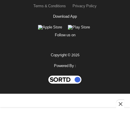
Terms & Conditions
Privacy Policy
Download App
Follow us on
Copyright © 2026
Powered By :