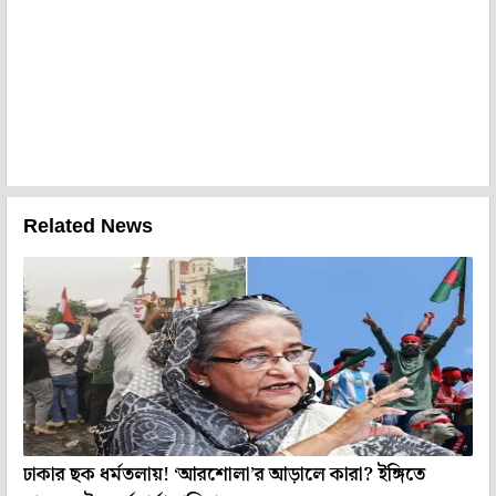
Related News
ঢাকার ছক ধর্মতলায়! ‘আরশোলা’র আড়ালে কারা? ইঙ্গিতে