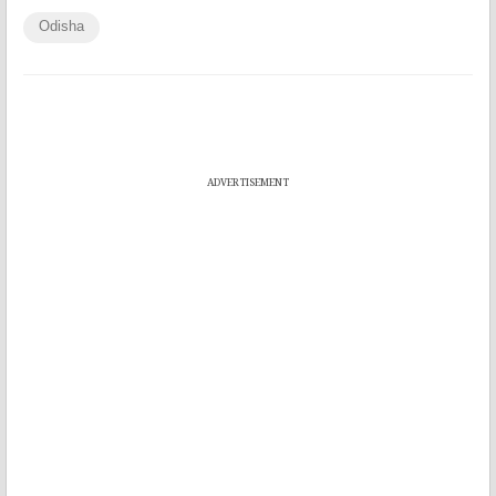
Odisha
ADVERTISEMENT