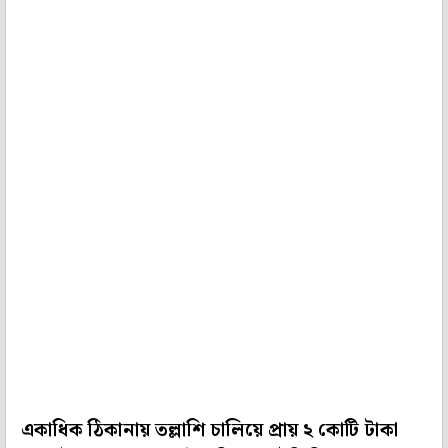
একাধিক ঠিকানায় তল্লাশি চালিয়ে প্রায় ২ কোটি টাকা