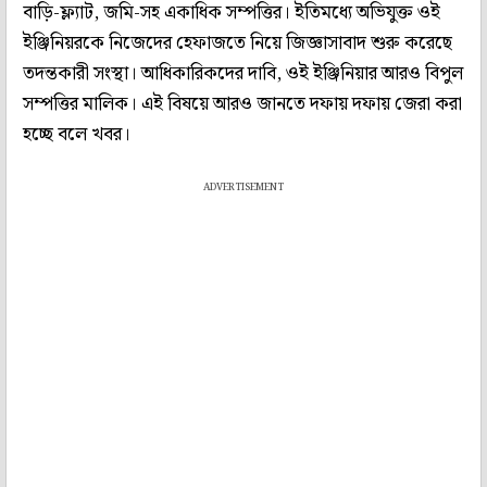
বাড়ি-ফ্ল্যাট, জমি-সহ একাধিক সম্পত্তির। ইতিমধ্যে অভিযুক্ত ওই
ইঞ্জিনিয়রকে নিজেদের হেফাজতে নিয়ে জিজ্ঞাসাবাদ শুরু করেছে
তদন্তকারী সংস্থা। আধিকারিকদের দাবি, ওই ইঞ্জিনিয়ার আরও বিপুল
সম্পত্তির মালিক। এই বিষয়ে আরও জানতে দফায় দফায় জেরা করা
হচ্ছে বলে খবর।
ADVERTISEMENT