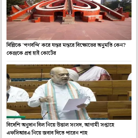
দিল্লিকে 'পণবন্দি' করে যন্তর মন্তরে বিক্ষোভের অনুমতি কেন?
কেন্দ্রকে প্রশ্ন হাই কোর্টের
বিদেশি অনুদান বিল নিয়ে উত্তাল সংসদ, আগামী সপ্তাহে
এফসিআরএ নিয়ে জবাব দিতে পারেন শাহ