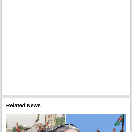
Related News