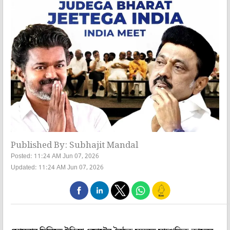
Published By: Subhajit Mandal
Posted: 11:24 AM Jun 07, 2026
Updated: 11:24 AM Jun 07, 2026