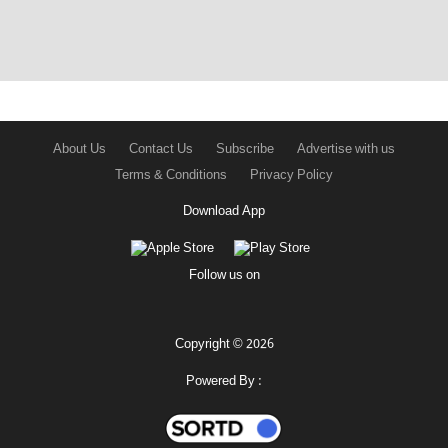
About Us
Contact Us
Subscribe
Advertise with us
Terms & Conditions
Privacy Policy
Download App
Follow us on
Copyright © 2026
Powered By :