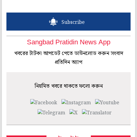
Subscribe
Sangbad Pratidin News App
খবরের টাটকা আপডেট পেতে ডাউনলোড করুন সংবাদ
প্রতিদিন অ্যাপ
নিয়মিত খবরে থাকতে ফলো করুন