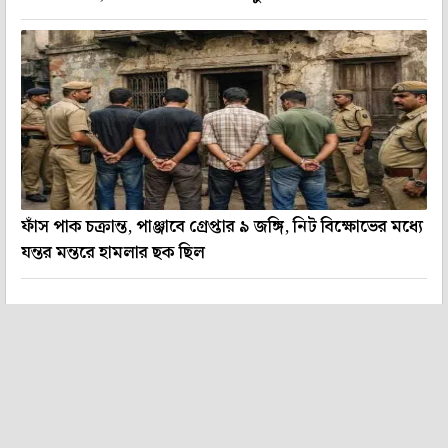
ফাঁস পাক চক্রান্ত, পাঞ্জাবে গ্রেপ্তার ৯ জঙ্গি, নিট বিক্ষোভের মধ্যে
যন্তর মন্তরে হামলার ছক ছিল