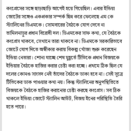
কংগ্রেসের সঙ্গে ছাড়াছাড়ি আগেই হয়ে গিয়েছিল। এবার ইন্ডিয়া
জোটের সঙ্গেও একপ্রকার সম্পর্ক ছিন্ন করে ফেলেছে এম কে
স্ট্যালিনের ডিএমকে। সোমবারের বৈঠকে যোগ দেবে না
তামিলনাড়ুর প্রধান বিরোধী দল। ডিএমকের সাফ কথা, যে বৈঠকে
কংগ্রেস থাকবে, সেখানে তারা থাকবে না। ডিএমকে সরকারিভাবে
জোটে যোগ দিতে অস্বীকার করায় বিকল্প খোঁজা শুরু করেছেন
ইন্ডিয়া নেতারা। শোনা যাচ্ছে শেষ মুহূর্তে টিভিকে প্রধান বিজয়কে
ইন্ডিয়ার বৈঠকে হাজির করার চেষ্টা করা হচ্ছে। প্রথমে ঠিক ছিল যে
দলের কোনও সাংসদ নেই তাঁদের বৈঠকে ডাকা হবে না। সেই সূত্রে
টিভিকের ডাক পাওয়ার কথা নয়। কিন্তু স্ট্যালিনের অনুপস্থিতিতে
বিজয়কে বৈঠকে হাজির করানোর চেষ্টা করছে কংগ্রেস। সব ঠিক
থাকলে ইন্ডিয়া জোটে স্ট্যালিন আউট, বিজয় ইনের পরিস্থিতি তৈরি
হতে পারে।