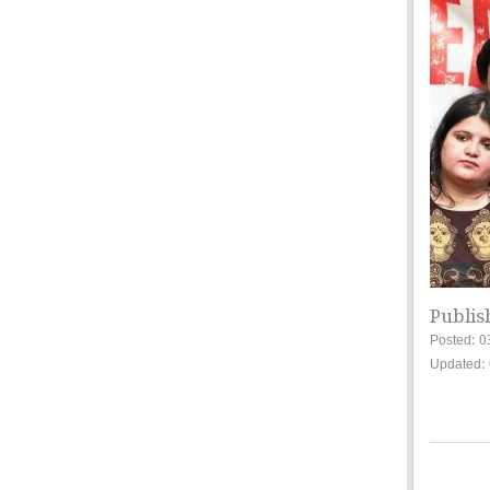
Publis
Posted: 0
Updated: 