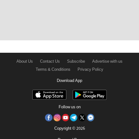
About Us
Contact Us
Subscribe
Advertise with us
Terms & Conditions
Privacy Policy
Download App
Follow us on
Copyright © 2026