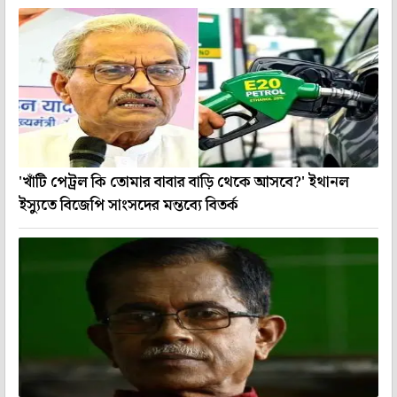
'খাঁটি পেট্রল কি তোমার বাবার বাড়ি থেকে আসবে?' ইথানল
ইস্যুতে বিজেপি সাংসদের মন্তব্যে বিতর্ক