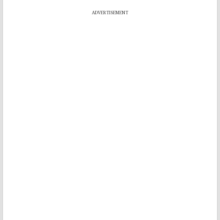
ADVERTISEMENT