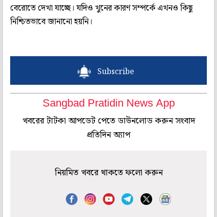
বেরোতে দেখা যাচ্ছে। যদিও খুনের কারণ সম্পর্কে এখনও কিছু
নিশ্চিতভাবে জানানো হয়নি।
Subscribe
Sangbad Pratidin News App
খবরের টাটকা আপডেট পেতে ডাউনলোড করুন সংবাদ
প্রতিদিন অ্যাপ
নিয়মিত খবরে থাকতে ফলো করুন