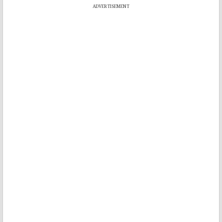
ADVERTISEMENT