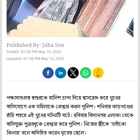
Published By: Jaba Sen
Posted: 07:58 PM May 10, 2026
Updated: 07:58 PM May 10, 2026
পক্ষাঘাতগ্রস্ত শ্বশুরকে বালিশ চাপা দিয়ে শ্বাসরোধ করে খুনের
অভিযোগে এক মহিলাকে গ্রেপ্তার করল পুলিশ। শনিবার ঝাড়খণ্ডের
রাঁচি শহরে এই খুনের ঘটনাটি ঘটে। রবিবার বিদ্যানগর এলাকা থেকে
অভিযুক্ত পুত্রবধূকে গ্রেপ্তার করে পুলিশ। নিজের স্ত্রীকে 'সাইকো
কিলার' বলে অভিহিত করেন মৃতের ছেলে।