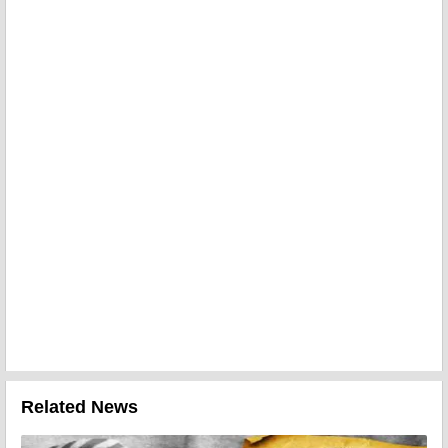
Related News