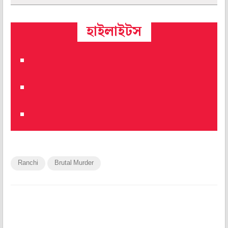
হাইলাইটস
Ranchi
Brutal Murder