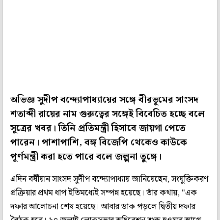
অভিজ্ঞ সুদীপ বন্দ্যোপাধ্যায়ের সঙ্গে বীরভূমের সাংসদ
শতাব্দী রায়ের নাম গুরুত্বের সঙ্গেই বিবেচিত হচ্ছে বলে
সূত্রের খবর। তিনি প্রতিমন্ত্রী হিসাবে জায়গা পেতে
পারেন। পাশাপাশি, বঙ্গ বিজেপি থেকেও কাউকে
পূর্ণমন্ত্রী করা হতে পারে বলে জল্পনা তুঙ্গে।
এদিন বর্ষীয়ান সাংসদ সুদীপ বন্দ্যোপাধ্যায় জানিয়েছেন, সংযুক্তিকরণ
প্রক্রিয়ার প্রথম ধাপ ইতিমধ্যেই সম্পন্ন হয়েছে। তাঁর কথায়, "এক
দফার আলোচনা শেষ হয়েছে। আবার ডাক পড়লে দ্বিতীয় দফার