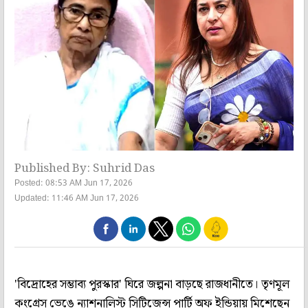
Published By: Suhrid Das
Posted: 08:53 AM Jun 17, 2026
Updated: 11:46 AM Jun 17, 2026
'বিদ্রোহের সম্ভাব্য পুরস্কার' ঘিরে জল্পনা বাড়ছে রাজধানীতে। তৃণমূল
কংগ্রেস ভেঙে ন্যাশনালিস্ট সিটিজেন্স পার্টি অফ ইন্ডিয়ায় মিশেছেন