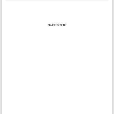
ADVERTISEMENT