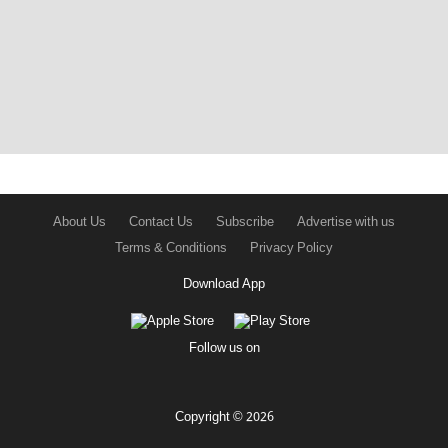
About Us
Contact Us
Subscribe
Advertise with us
Terms & Conditions
Privacy Policy
Download App
Follow us on
Copyright © 2026