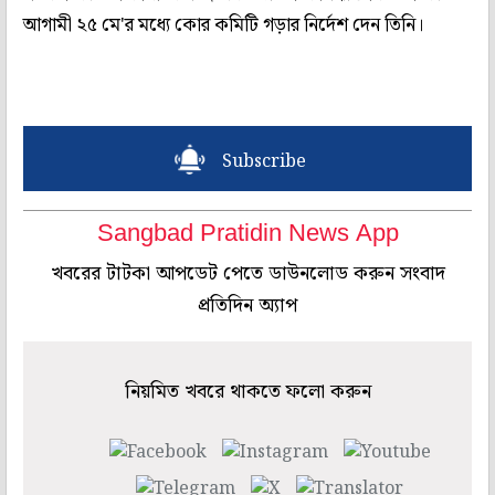
আগামী ২৫ মে'র মধ্যে কোর কমিটি গড়ার নির্দেশ দেন তিনি।
Subscribe
Sangbad Pratidin News App
খবরের টাটকা আপডেট পেতে ডাউনলোড করুন সংবাদ
প্রতিদিন অ্যাপ
নিয়মিত খবরে থাকতে ফলো করুন