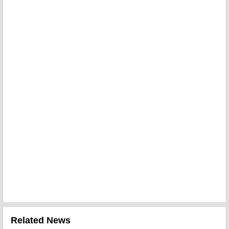
Related News