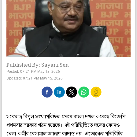
Published By: Sayani Sen
Posted: 07:21 PM May 15, 2026
Updated: 07:21 PM May 15, 2026
সবেমাত্র বিপুল সংখ্যাগরিষ্ঠতা পেয়ে বাংলা দখল করেছে বিজেপি।
প্রথমবার সরকার গঠন হয়েছে। এই পরিস্থিতিতে দলের কোনও
নেতা-কর্মীর বেসামাল আচরণ বরদাস্ত নয়। প্রত্যেকের গতিবিধির