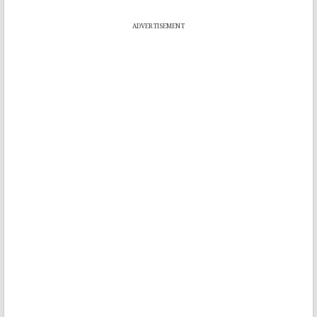
ADVERTISEMENT