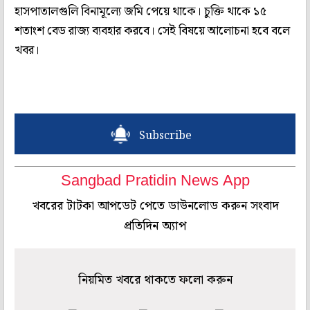
হাসপাতালগুলি বিনামূল্যে জমি পেয়ে থাকে। চুক্তি থাকে ১৫
শতাংশ বেড রাজ্য ব্যবহার করবে। সেই বিষয়ে আলোচনা হবে বলে
খবর।
Subscribe
Sangbad Pratidin News App
খবরের টাটকা আপডেট পেতে ডাউনলোড করুন সংবাদ
প্রতিদিন অ্যাপ
নিয়মিত খবরে থাকতে ফলো করুন