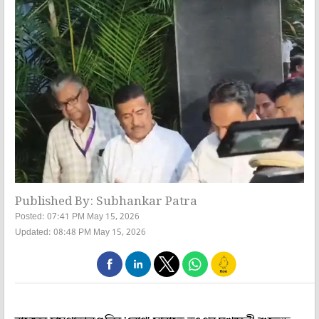
Published By: Subhankar Patra
Posted: 07:41 PM May 15, 2026
Updated: 08:48 PM May 15, 2026