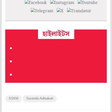
হাইলাইটস
SSKM
Suvendu Adhiakari