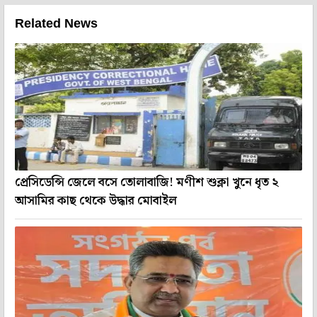
Related News
প্রেসিডেন্সি জেলে বসে তোলাবাজি! মণীশ শুক্লা খুনে ধৃত ২
আসামির কাছ থেকে উদ্ধার মোবাইল