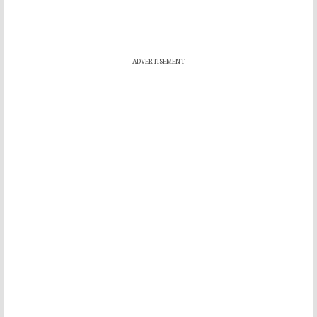
ADVERTISEMENT