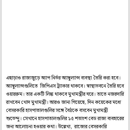
এছাড়াও রাজ্যজুড়ে অ্যাপ নির্ভর অ্যাম্বুল্যান্স ব্যবস্থা তৈরি করা হবে।
অ্যাম্বুল্যান্সগুলিতে জিপিএস ট্র্যাকার থাকবে। স্বাস্থ্যভবনে তৈরি হবে
ওয়াররুম। তার একটি লিঙ্ক থাকবে মুখ্যমন্ত্রীর ঘরে। তাতে নজরদারি
রাখবেন খোদ মুখ্যমন্ত্রী। আরও জানা গিয়েছে, দিন কয়েকের মধ্যে
বেসরকারি হাসপাতালগুলির সঙ্গে বৈঠকে বসবেন মুখ্যমন্ত্রী
শুভেন্দু। সেখানে হাসপাতালগুলির ১৫ শতাংশ বেড রাজ্য ব্যবহারের
জন্য আলোচনা হওয়ার কথা। উল্লেখ্য, রাজ্যের বেসরকারি