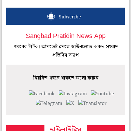
Subscribe
Sangbad Pratidin News App
খবরের টাটকা আপডেট পেতে ডাউনলোড করুন সংবাদ
প্রতিদিন অ্যাপ
নিয়মিত খবরে থাকতে ফলো করুন
হাইলাইটস