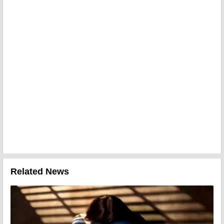
Related News