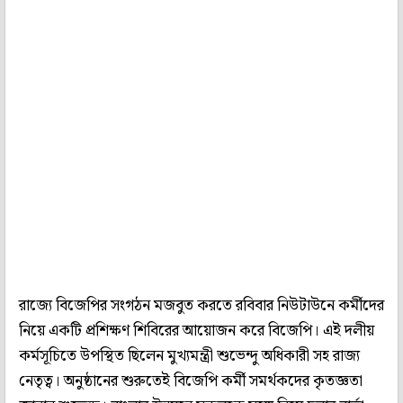
রাজ্যে বিজেপির সংগঠন মজবুত করতে রবিবার নিউটাউনে কর্মীদের
নিয়ে একটি প্রশিক্ষণ শিবিরের আয়োজন করে বিজেপি। এই দলীয়
কর্মসূচিতে উপস্থিত ছিলেন মুখ্যমন্ত্রী শুভেন্দু অধিকারী সহ রাজ্য
নেতৃত্ব। অনুষ্ঠানের শুরুতেই বিজেপি কর্মী সমর্থকদের কৃতজ্ঞতা