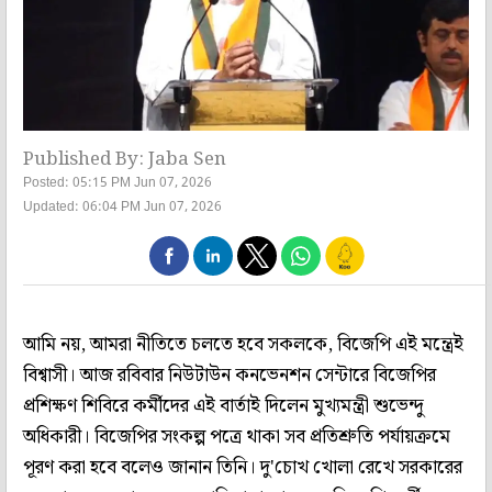
Published By: Jaba Sen
Posted: 05:15 PM Jun 07, 2026
Updated: 06:04 PM Jun 07, 2026
আমি নয়, আমরা নীতিতে চলতে হবে সকলকে, বিজেপি এই মন্ত্রেই
বিশ্বাসী। আজ রবিবার নিউটাউন কনভেনশন সেন্টারে বিজেপির
প্রশিক্ষণ শিবিরে কর্মীদের এই বার্তাই দিলেন মুখ্যমন্ত্রী শুভেন্দু
অধিকারী। বিজেপির সংকল্প পত্রে থাকা সব প্রতিশ্রুতি পর্যায়ক্রমে
পূরণ করা হবে বলেও জানান তিনি। দু'চোখ খোলা রেখে সরকারের