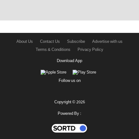
About Us
Contact Us
Subscribe
Advertise with us
Terms & Conditions
Privacy Policy
Download App
Follow us on
Copyright © 2026
Powered By :