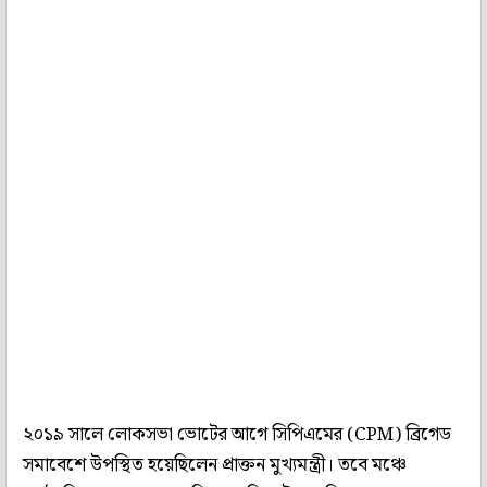
২০১৯ সালে লোকসভা ভোটের আগে সিপিএমের (CPM) ব্রিগেড
সমাবেশে উপস্থিত হয়েছিলেন প্রাক্তন মুখ্যমন্ত্রী। তবে মঞ্চে