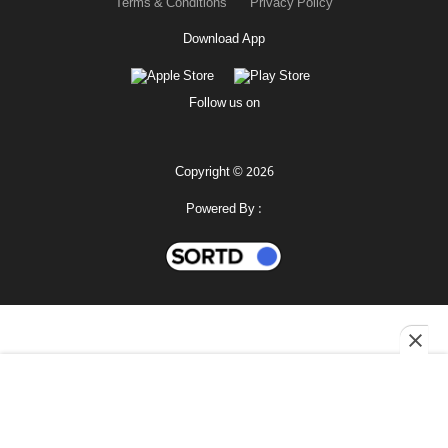
Terms & Conditions
Privacy Policy
Download App
Follow us on
Copyright © 2026
Powered By :
মহানগর
শোনো