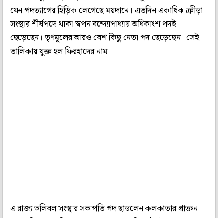
যেন পদত্যাগের হিড়িক লেগেছে ময়দানে। এতদিন একাধিক ক্রীড়া
সংস্থার শীর্ষপদে থাকা স্বপন বন্দ্যোপাধ্যায় অধিকাংশ পদই
ছেড়েছেন। তৃণমূলের আরও বেশ কিছু নেতা পদ ছেড়েছেন। সেই
তালিকায় যুক্ত হল ফিরহাদের নাম।
এ রাজ্য ভলিবল সংস্থার সভাপতি পদ ছাড়লেন কলকাতার প্রাক্তন