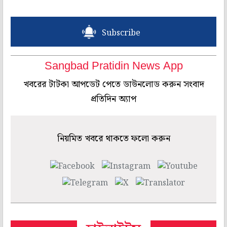
Subscribe
Sangbad Pratidin News App
খবরের টাটকা আপডেট পেতে ডাউনলোড করুন সংবাদ
প্রতিদিন অ্যাপ
নিয়মিত খবরে থাকতে ফলো করুন