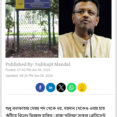
Published By: Subhajit Mandal
Posted: 07:42 PM Jun 06, 2026
Updated: 08:26 PM Jun 06, 2026
শুধু কলকাতার মেয়র পদ থেকে নয়, ময়দান থেকেও এবার হাত
গুঁটিয়ে নিলেন ফিরহাদ হাকিম। রাজ্য ভলিবল সংস্থার প্রেসিডেন্ট