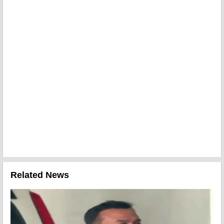
Related News