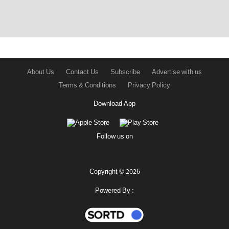
About Us
Contact Us
Subscribe
Advertise with us
Terms & Conditions
Privacy Policy
Download App
Follow us on
Copyright © 2026
Powered By :