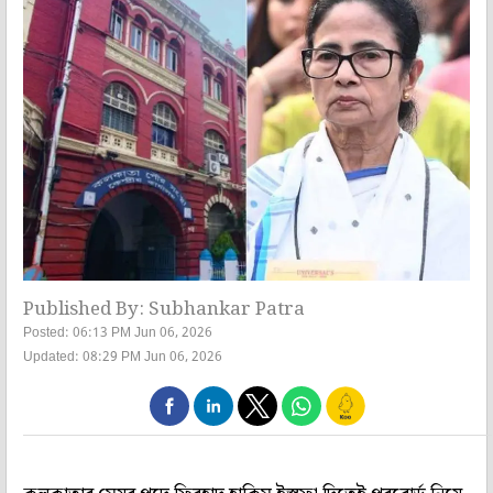
Published By: Subhankar Patra
Posted: 06:13 PM Jun 06, 2026
Updated: 08:29 PM Jun 06, 2026