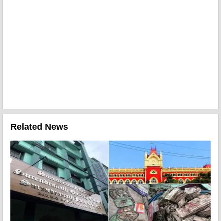
Related News