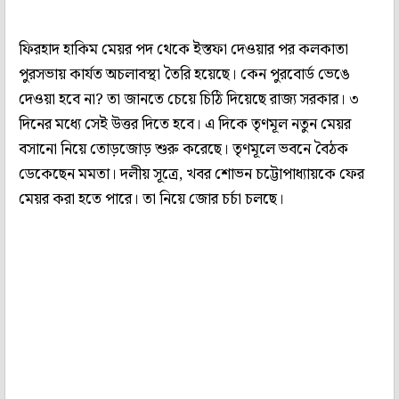
ফিরহাদ হাকিম মেয়র পদ থেকে ইস্তফা দেওয়ার পর কলকাতা
পুরসভায় কার্যত অচলাবস্থা তৈরি হয়েছে। কেন পুরবোর্ড ভেঙে
দেওয়া হবে না? তা জানতে চেয়ে চিঠি দিয়েছে রাজ্য সরকার। ৩
দিনের মধ্যে সেই উত্তর দিতে হবে। এ দিকে তৃণমূল নতুন মেয়র
বসানো নিয়ে তোড়জোড় শুরু করেছে। তৃণমূলে ভবনে বৈঠক
ডেকেছেন মমতা। দলীয় সূত্রে, খবর শোভন চট্টোপাধ্যায়কে ফের
মেয়র করা হতে পারে। তা নিয়ে জোর চর্চা চলছে।