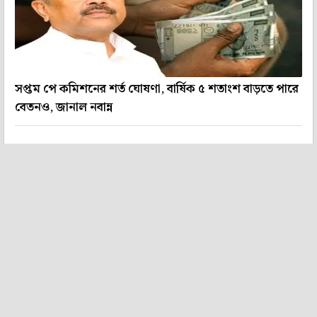
সপ্তম পে কমিশনের শর্ত ঘোষণা, বার্ষিক ৫ শতাংশ বাড়তে পারে
বেতনও, জানাল নবান্ন