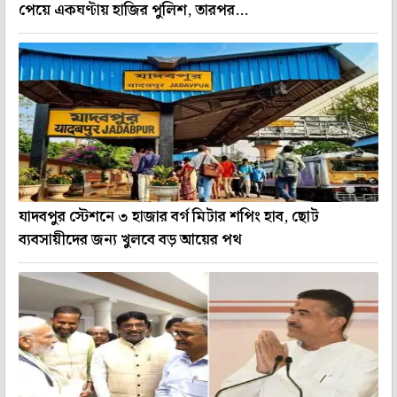
পেয়ে একঘণ্টায় হাজির পুলিশ, তারপর...
যাদবপুর স্টেশনে ৩ হাজার বর্গ মিটার শপিং হাব, ছোট
ব্যবসায়ীদের জন্য খুলবে বড় আয়ের পথ