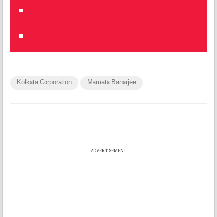
Kolkata Corporation
Mamata Banarjee
ADVERTISEMENT