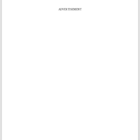
ADVERTISEMENT