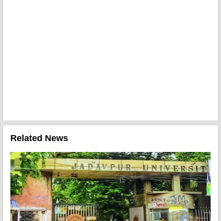
Related News