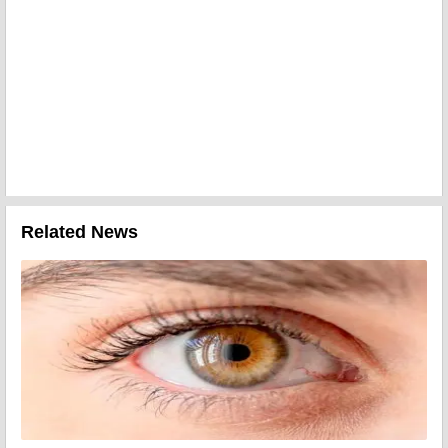
Related News