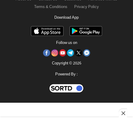
Terms & Conditions
Privacy Policy
Download App
Follow us on
Copyright © 2026
Powered By :