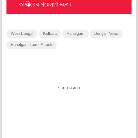
কাশ্মীরের পহেলগাঁওতে।
West Bengal
Kolkata
Pahalgam
Bengali News
Pahalgam Terror Attack
ADVERTISEMENT