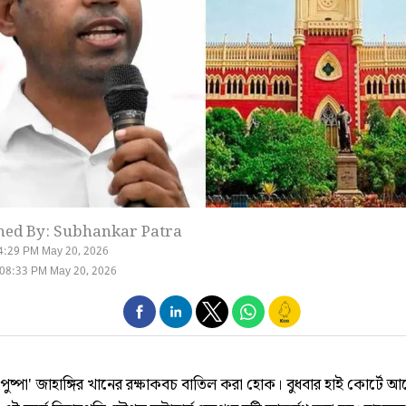
hed By: Subhankar Patra
4:29 PM May 20, 2026
 08:33 PM May 20, 2026
ুষ্পা' জাহাঙ্গির খানের রক্ষাকবচ বাতিল করা হোক। বুধবার হাই কোর্টে 