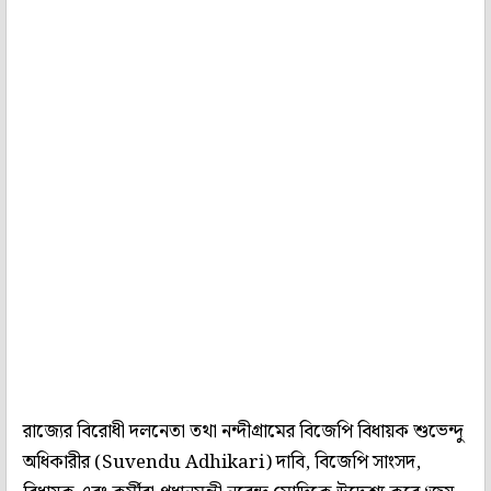
রাজ্যের বিরোধী দলনেতা তথা নন্দীগ্রামের বিজেপি বিধায়ক শুভেন্দু
অধিকারীর (Suvendu Adhikari) দাবি, বিজেপি সাংসদ,