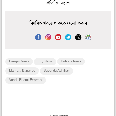
প্রতিদিন অ্যাপ
নিয়মিত খবরে থাকতে ফলো করুন
Bengali News
City News
Kolkata News
Mamata Banerjee
Suvendu Adhikari
Vande Bharat Express