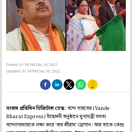
Posted: 01:38 PM Dec 30, 2022
Updated: 01:38 PM Dec 30, 2022
সংবাদ প্রতিদিন ডিজিটাল ডেস্ক:
বন্দে ভারতের (Vande
Bharat Express) উদ্বোধনী অনুষ্ঠানে মুখ্যমন্ত্রী মমতা
বন্দ্যোপাধ্যায়কে লক্ষ্য করে ‘জয় শ্রীরাম’ স্লোগান। আর তাকে কেন্দ্র