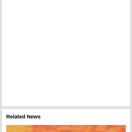
Related News