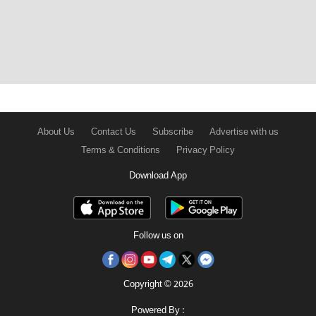
About Us
Contact Us
Subscribe
Advertise with us
Terms & Conditions
Privacy Policy
Download App
Follow us on
Copyright © 2026
Powered By :