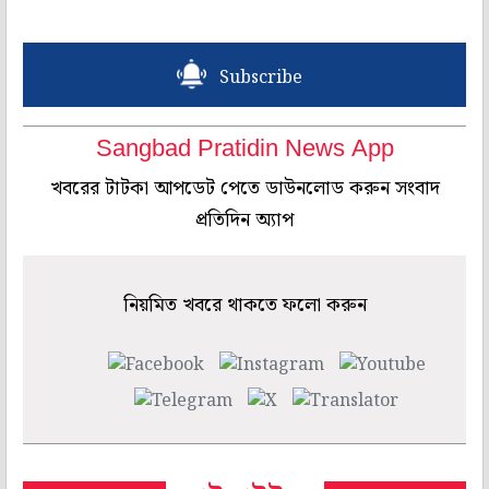
Subscribe
Sangbad Pratidin News App
খবরের টাটকা আপডেট পেতে ডাউনলোড করুন সংবাদ
প্রতিদিন অ্যাপ
নিয়মিত খবরে থাকতে ফলো করুন