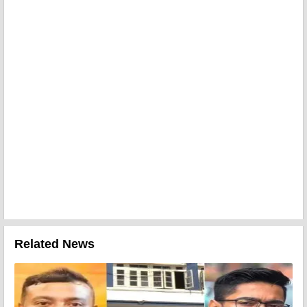
Related News