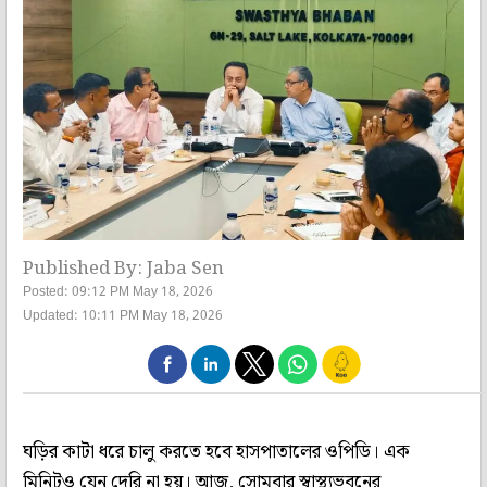
Published By: Jaba Sen
Posted: 09:12 PM May 18, 2026
Updated: 10:11 PM May 18, 2026
ঘড়ির কাটা ধরে চালু করতে হবে হাসপাতালের ওপিডি। এক
মিনিটও যেন দেরি না হয়। আজ, সোমবার স্বাস্থ‌্যভবনের