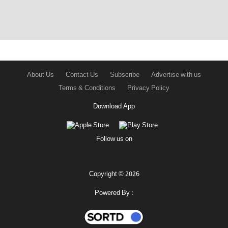
About Us
Contact Us
Subscribe
Advertise with us
Terms & Conditions
Privacy Policy
Download App
Follow us on
Copyright © 2026
Powered By :