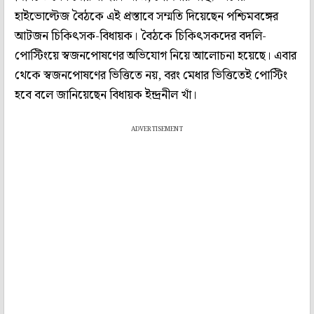
হাইভোল্টেজ বৈঠকে এই প্রস্তাবে সম্মতি দিয়েছেন পশ্চিমবঙ্গের
আটজন চিকিৎসক-বিধায়ক। বৈঠকে চিকিৎসকদের বদলি-
পোস্টিংয়ে স্বজনপোষণের অভিযোগ নিয়ে আলোচনা হয়েছে। এবার
থেকে স্বজনপোষণের ভিত্তিতে নয়, বরং মেধার ভিত্তিতেই পোস্টিং
হবে বলে জানিয়েছেন বিধায়ক ইন্দ্রনীল খাঁ।
ADVERTISEMENT