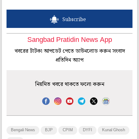
Subscribe
Sangbad Pratidin News App
খবরের টাটকা আপডেট পেতে ডাউনলোড করুন সংবাদ
প্রতিদিন অ্যাপ
নিয়মিত খবরে থাকতে ফলো করুন
Bengali News
BJP
CPIM
DYFI
Kunal Ghosh