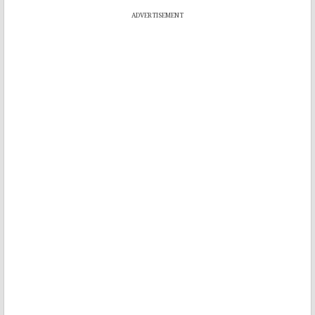
ADVERTISEMENT