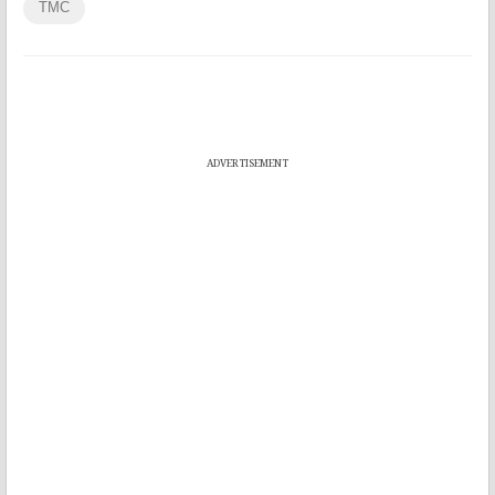
TMC
ADVERTISEMENT