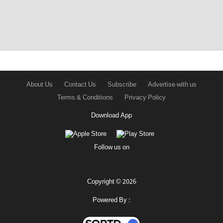
About Us
Contact Us
Subscribe
Advertise with us
Terms & Conditions
Privacy Policy
Download App
Follow us on
Copyright © 2026
Powered By :