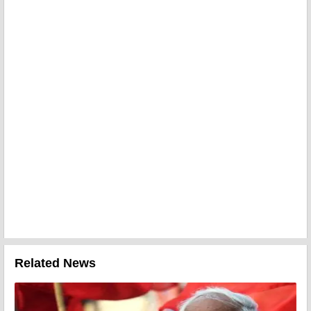
Related News