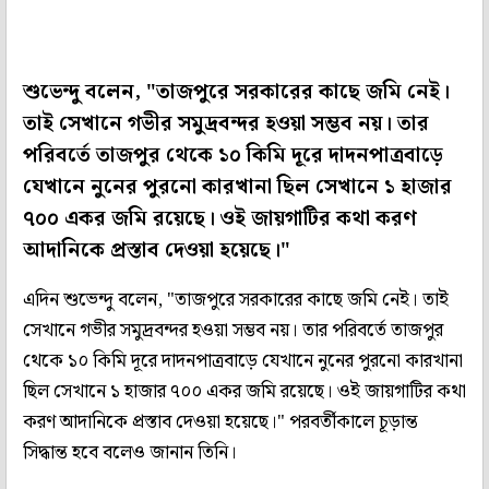
শুভেন্দু বলেন, "তাজপুরে সরকারের কাছে জমি নেই।
তাই সেখানে গভীর সমুদ্রবন্দর হওয়া সম্ভব নয়। তার
পরিবর্তে তাজপুর থেকে ১০ কিমি দূরে দাদনপাত্রবাড়ে
যেখানে নুনের পুরনো কারখানা ছিল সেখানে ১ হাজার
৭০০ একর জমি রয়েছে। ওই জায়গাটির কথা করণ
আদানিকে প্রস্তাব দেওয়া হয়েছে।"
এদিন শুভেন্দু বলেন, "তাজপুরে সরকারের কাছে জমি নেই। তাই
সেখানে গভীর সমুদ্রবন্দর হওয়া সম্ভব নয়। তার পরিবর্তে তাজপুর
থেকে ১০ কিমি দূরে দাদনপাত্রবাড়ে যেখানে নুনের পুরনো কারখানা
ছিল সেখানে ১ হাজার ৭০০ একর জমি রয়েছে। ওই জায়গাটির কথা
করণ আদানিকে প্রস্তাব দেওয়া হয়েছে।" পরবর্তীকালে চূড়ান্ত
সিদ্ধান্ত হবে বলেও জানান তিনি।