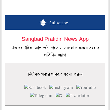
Subscribe
Sangbad Pratidin News App
খবরের টাটকা আপডেট পেতে ডাউনলোড করুন সংবাদ
প্রতিদিন অ্যাপ
নিয়মিত খবরে থাকতে ফলো করুন