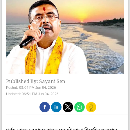
Published By: Sayani Sen
Posted: 03:04 PM Jun 04, 2026
Updated: 06:51 PM Jun 04, 2026