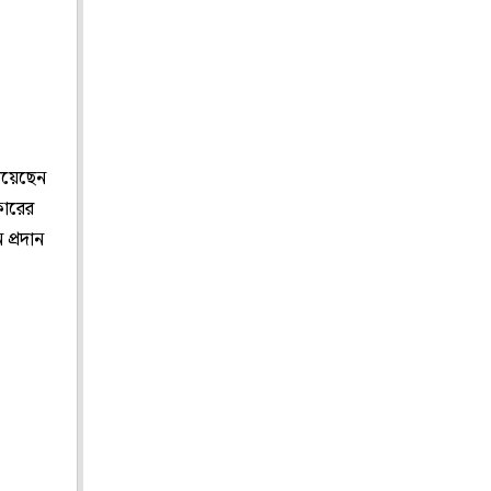
পেয়েছেন
কারের
প্রদান