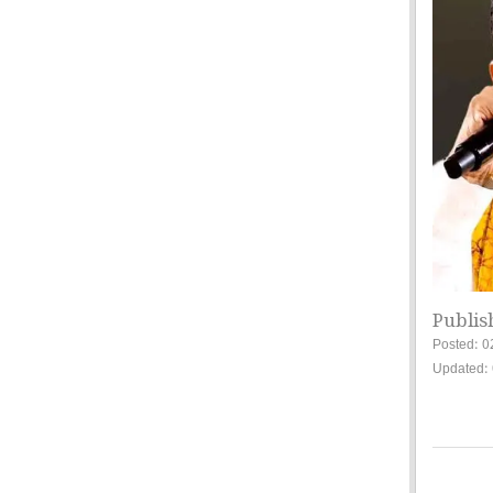
Publis
Posted: 0
Updated: 